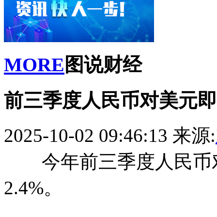
MORE
图说财经
前三季度人民币对美元即期
2025-10-02 09:46:13
来源:
今年前三季度人民币对
2.4%。