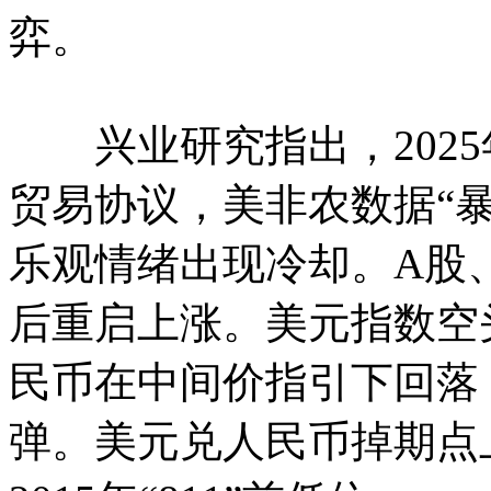
弈。
兴业研究指出，2025
贸易协议，美非农数据“暴
乐观情绪出现冷却。A股
后重启上涨。美元指数空
民币在中间价指引下回落
弹。美元兑人民币掉期点