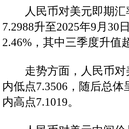
人民币对美元即期汇率
7.2988升至2025年9月3
2.46%，其中三季度升值超
走势方面，人民币对美
内低点7.3506，随后总
内高点7.1019。