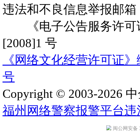
违法和不良信息举报邮箱
《电子公告服务许可证
[2008]1 号
《网络文化经营许可证》编号：
号
Copyright © 2003-2026 中
福州网络警察报警平台
违
闽公网安备 35