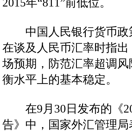
2015年“811”前低位。
中国人民银行货币政策委
在谈及人民币汇率时指出
场预期，防范汇率超调风
衡水平上的基本稳定。
在9月30日发布的《2
告》中，国家外汇管理局