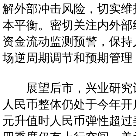
解外部冲击风险，切实维
本平衡。密切关注内外部
资金流动监测预警，保持
场逆周期调节和预期管理
展望后市，兴业研究认
人民币整体仍处于今年开
元升值时人民币弹性超过