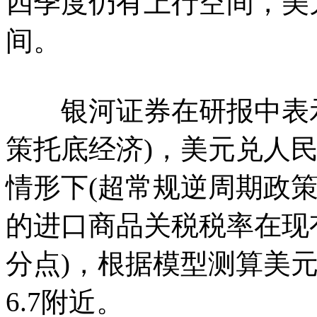
四季度仍有上行空间，美
间。
银河证券在研报中表示
策托底经济)，美元兑人民
情形下(超常规逆周期政
的进口商品关税税率在现
分点)，根据模型测算美
6.7附近。