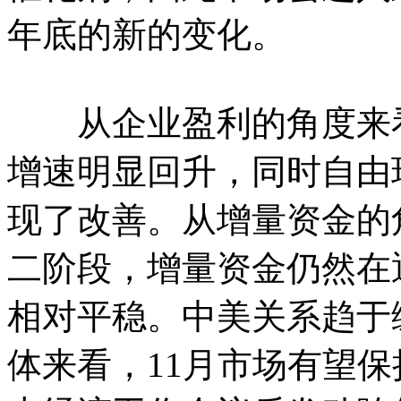
年底的新的变化。
从企业盈利的角度来看
增速明显回升，同时自由
现了改善。从增量资金的
二阶段，增量资金仍然在
相对平稳。中美关系趋于
体来看，11月市场有望