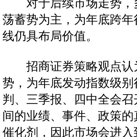
对于后续市场走势，多
荡蓄势为主，为年底跨年
线仍具布局价值。
招商证券策略观点认为
势，为年底发动指数级别
判、三季报、四中全会召
间的业绩、事件、政策的
催化剂，因此市场会进入