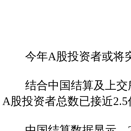
今年A股投资者或将突破
结合中国结算及上交所数
A股投资者总数已接近2.5
中国结算数据显示，20