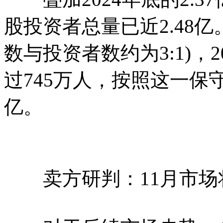
股投资者总量已近2.48
数与投资者数约为3:1)，2
过745万人，按照这一保守
亿。
卖方研判：11月市场