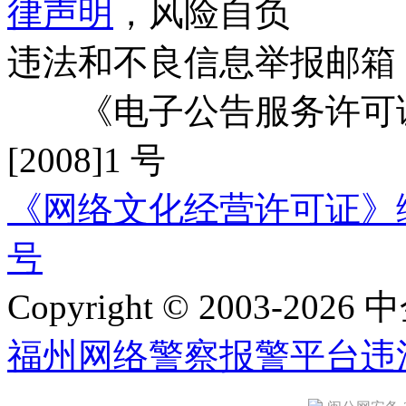
律声明
，风险自负
违法和不良信息举报邮箱
《电子公告服务许可证
[2008]1 号
《网络文化经营许可证》编号：
号
Copyright © 2003-2026 中
福州网络警察报警平台
违