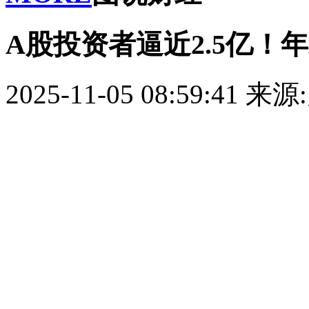
A股投资者逼近2.5亿！
2025-11-05 08:59:41
来源