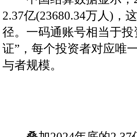
2.37亿(23680.34
径。一码通账号相当于投
证”，每个投资者对应唯
与者规模。
叠加2024年底的2.37