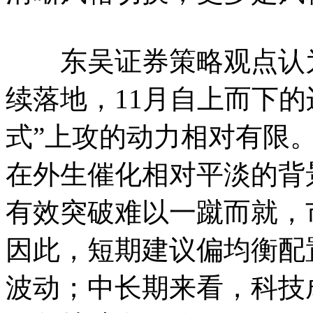
东吴证券策略观点认为
续落地，11月自上而下
式”上攻的动力相对有限
在外生催化相对平淡的背景
有效突破难以一蹴而就，
因此，短期建议偏均衡配
波动；中长期来看，科技