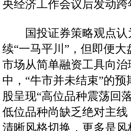
央经济工作会议后发动跨
国投证券策略观点认为，
续“一马平川”，但即便
市场从简单融资工具向治
中，“牛市并未结束”的
股呈现“高位品种震荡回
低位品种尚缺乏绝对主线
清晰风格切换，更多是风