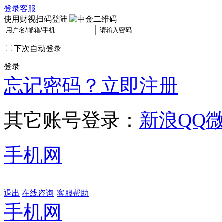
登录
客服
使用财视扫码登陆
下次自动登录
登录
忘记密码？
立即注册
其它账号登录：
新浪
QQ
手机网
退出
在线咨询
|
客服帮助
手机网