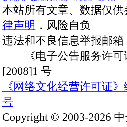
本站所有文章、数据仅供
律声明
，风险自负
违法和不良信息举报邮箱
《电子公告服务许可证
[2008]1 号
《网络文化经营许可证》编号：
号
Copyright © 2003-2026 中