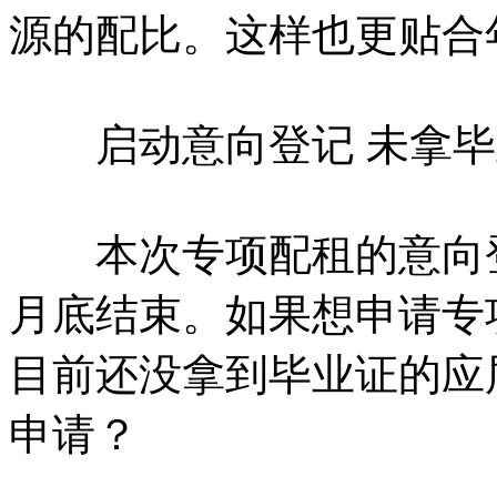
源的配比。这样也更贴合
启动意向登记 未拿毕
本次专项配租的意向登
月底结束。如果想申请专
目前还没拿到毕业证的应
申请？