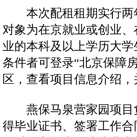
本次配租租期实行两年
对象为在京就业或创业、在京
业的本科及以上学历大学
条件者可登录“北京保障房
区，查看项目信息介绍，
燕保马泉营家园项目负
得毕业证书、签署工作合