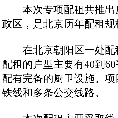
本次专项配租共推出房源
政区，是北京历年配租规
在北京朝阳区一处配租
配租的户型主要有40到6
配有完备的厨卫设施。项
铁线和多条公交线路。