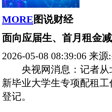
MORE
图说财经
面向应届生、首月租金减
2026-05-08 08:39:06
来源
央视网消息：记者从北
新毕业大学生专项配租工
登记。