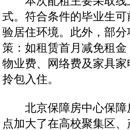
本次配租主要采取线上
式。符合条件的毕业生可
验居住环境。此外，部分
策：如租赁首月减免租金
物业费、网络费及家具家
拎包入住。
北京保障房中心保障房
点加大了在高校聚集区、