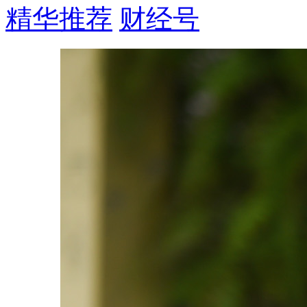
精华推荐
财经号