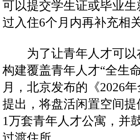
可以提交学生证或毕业生
过入住6个月内再补充相
为了让青年人才可以在
构建覆盖青年人才“全生命
月，北京发布的《2026
提出，将盘活闲置空间提
1万套青年人才公寓，并
过渡住所。