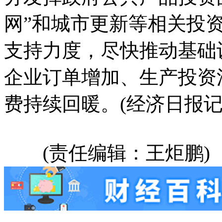
网”和城市更新等相关投
支持力度，尽快推动基础
企业订单增加、生产投资
费持续回暖。(经济日报记者
(责任编辑：王炬鹏)