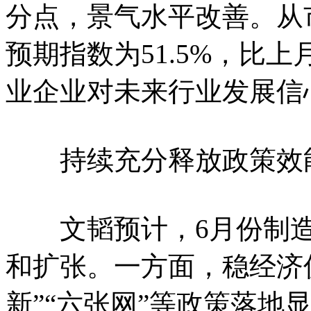
分点，景气水平改善。从
预期指数为51.5%，比上
业企业对未来行业发展信
持续充分释放政策效
文韬预计，6月份制造
和扩张。一方面，稳经济
新”“六张网”等政策落地