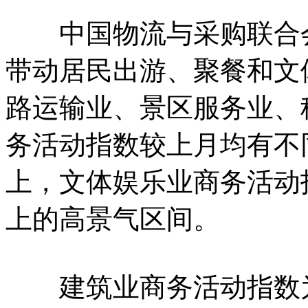
中国物流与采购联合会
带动居民出游、聚餐和文
路运输业、景区服务业、
务活动指数较上月均有不
上，文体娱乐业商务活动
上的高景气区间。
建筑业商务活动指数为48