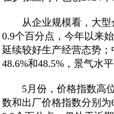
从企业规模看，大型企业P
0.9个百分点，今年以来
延续较好生产经营态势；
48.6%和48.5%，景气水
5月份，价格指数高位
数和出厂价格指数分别为60