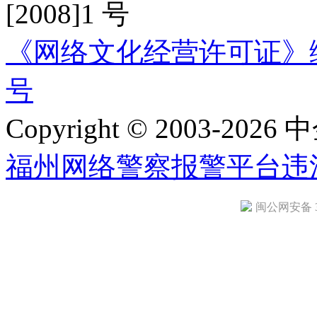
[2008]1 号
《网络文化经营许可证》编号：
号
Copyright © 2003-2026 中
福州网络警察报警平台
违
闽公网安备 35