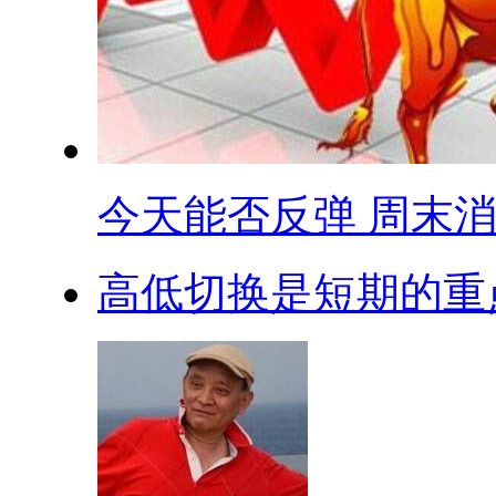
今天能否反弹 周末消.
高低切换是短期的重