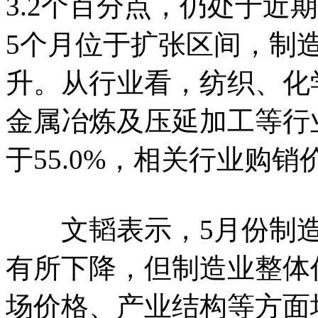
3.2个百分点，仍处于近
5个月位于扩张区间，制
升。从行业看，纺织、化
金属冶炼及压延加工等行
于55.0%，相关行业购
文韬表示，5月份制造业
有所下降，但制造业整体
场价格、产业结构等方面