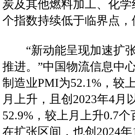
炭及其他燃料加工、化学
个指数持续低于临界点，
“新动能呈现加速扩张
推进。”中国物流信息中
制造业PMI为52.1%，
月上升，且创2023年4
52.9%，较上月上升0.
在扩张区间，也创2024年