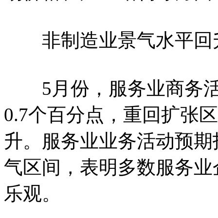
非制造业景气水平回
5月份，服务业商务活动
0.7个百分点，重回扩张
升。服务业业务活动预期指
气区间，表明多数服务业
乐观。