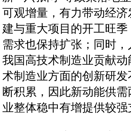
可观增量，有力带动经济
建与重大项目的开工旺季
需求也保持扩张；同时，
我国高技术制造业贡献动
术制造业方面的创新研发
断积累，因此新动能供需
业整体稳中有增提供较强