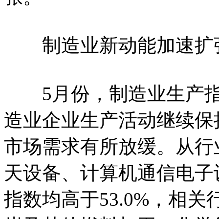
制造业新动能加速扩
5月份，制造业生产指数
造业企业生产活动继续保持
市场需求有所放缓。从行
天设备、计算机通信电子
指数均高于53.0%，相