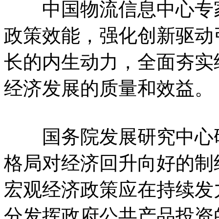
中国物流信息中心专家
政策效能，强化创新驱动
长的内生动力，全面夯实
经济发展的质量和效益。
国务院发展研究中心研
格局对经济回升向好的制
宏观经济政策应在持续发
分发挥政府公共产品投资