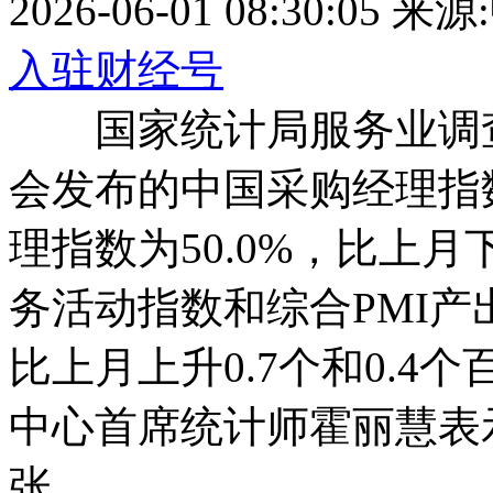
2026-06-01 08:30:05
来源
入驻财经号
国家统计局服务业调查
会发布的中国采购经理指
理指数为50.0%，比上月
务活动指数和综合PMI产出指
比上月上升0.7个和0.
中心首席统计师霍丽慧表
张。