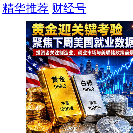
精华推荐
财经号