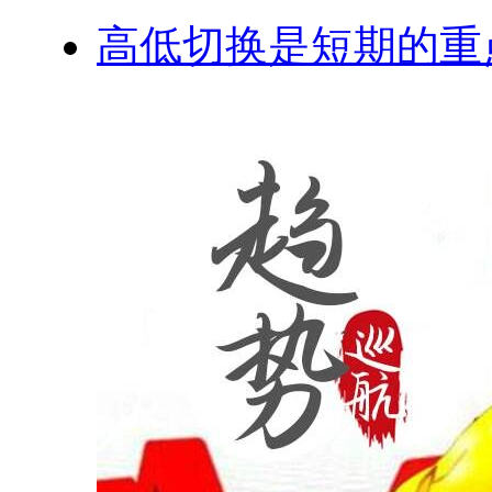
高低切换是短期的重