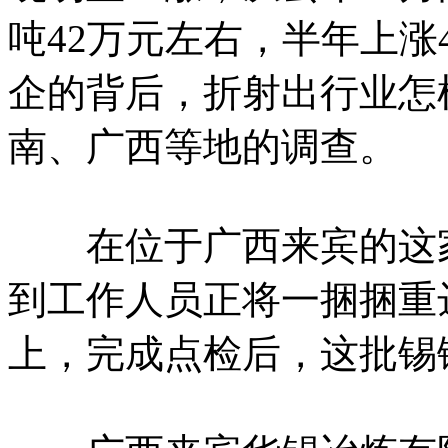
吨42万元左右，半年上涨
企的背后，折射出行业怎
南、广西等地的调查。
在位于广西来宾的这家
到工作人员正将一捆捆重
上，完成点检后，这批锡