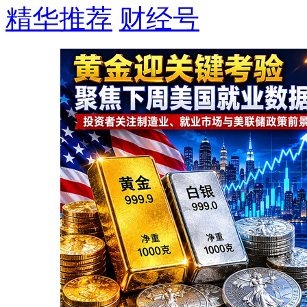
精华推荐
财经号