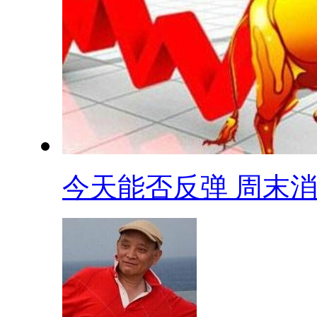
今天能否反弹 周末消.