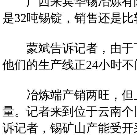
广西来宾华锡冶炼有限
是32吨锡锭，销售还是
蒙斌告诉记者，由于下
他们的生产线正24小时
冶炼端产销两旺，但上
量。记者来到位于云南个
诉记者，锡矿山产能受开