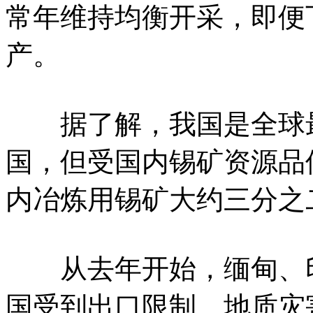
常年维持均衡开采，即便
产。
据了解，我国是全球最
国，但受国内锡矿资源品
内冶炼用锡矿大约三分之
从去年开始，缅甸、印
国受到出口限制、地质灾