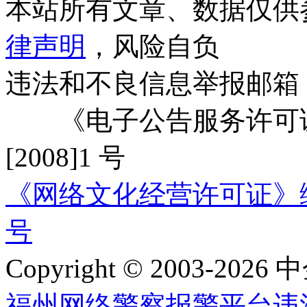
本站所有文章、数据仅供
律声明
，风险自负
违法和不良信息举报邮箱
《电子公告服务许可证
[2008]1 号
《网络文化经营许可证》编号：
号
Copyright © 2003-2026 中
福州网络警察报警平台
违