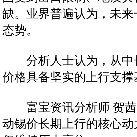
缺。业界普遍认为，未来
态势。
分析人士认为，从中长
价格具备坚实的上行支撑
富宝资讯分析师 贺茜：
动锡价长期上行的核心动