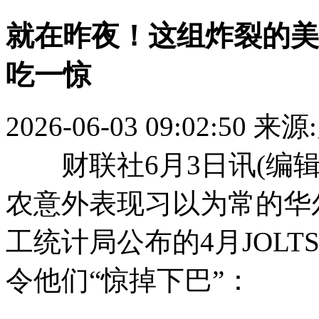
就在昨夜！这组炸裂的美
吃一惊
2026-06-03 09:02:50
来源
财联社6月3日讯(编辑
农意外表现习以为常的华
工统计局公布的4月JOL
令他们“惊掉下巴”：