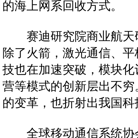
的海上网系回收方式。
赛迪研究院商业航天研
除了火箭，激光通信、平
技也在加速突破，模块化
营等模式的创新层出不穷
的变革，也折射出我国科
全球移动通信系统协