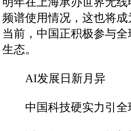
明年在上海承办世界无线
频谱使用情况，这也将成
当前，中国正积极参与全
生态。
AI发展日新月异
中国科技硬实力引全