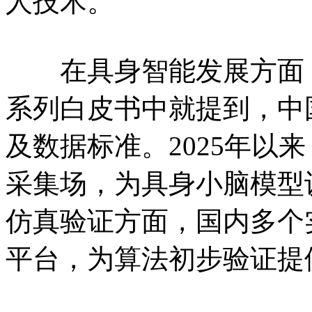
人技术。
在具身智能发展方面，
系列白皮书中就提到，中
及数据标准。2025年以
采集场，为具身小脑模型
仿真验证方面，国内多个
平台，为算法初步验证提