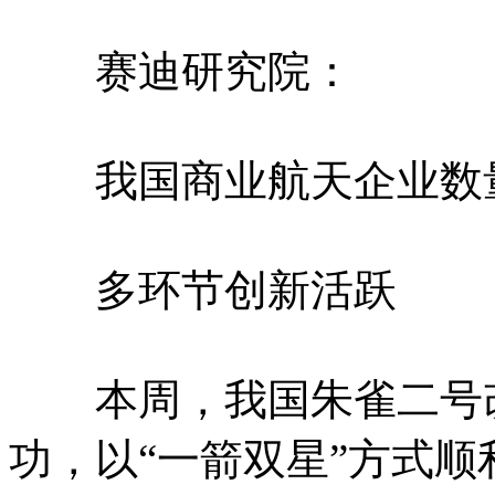
赛迪研究院：
我国商业航天企业数量
多环节创新活跃
本周，我国朱雀二号改
功，以“一箭双星”方式