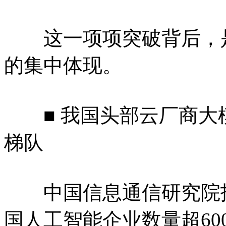
这一项项突破背后，是
的集中体现。
■ 我国头部云厂商大
梯队
中国信息通信研究院报告
国人工智能企业数量超60