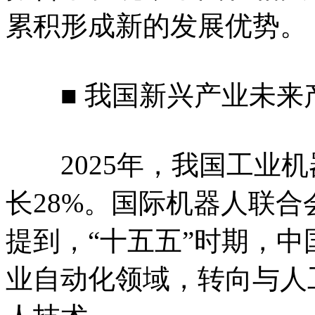
累积形成新的发展优势。
■ 我国新兴产业未来产
2025年，我国工业机器
长28%。国际机器人联合
提到，“十五五”时期，
业自动化领域，转向与人