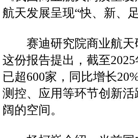
航天发展呈现“快、新、足
赛迪研究院商业航天研
这份报告提出，截至202
已超600家，同比增长2
测控、应用等环节创新活
阔的空间。