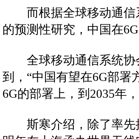
而根据全球移动通信系统
的预测性研究，中国在6
全球移动通信系统协会
到，“中国有望在6G部署
6G的部署上，到2035年
斯寒介绍，除了率先批