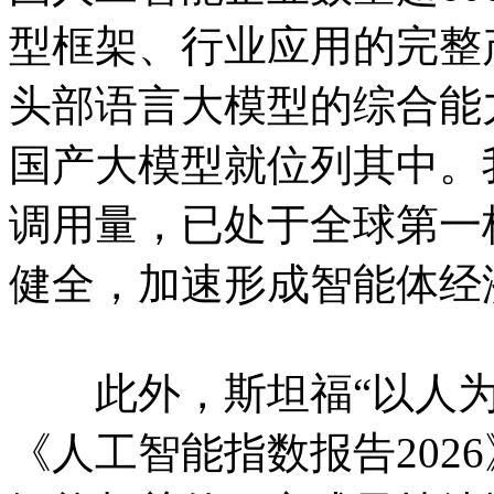
型框架、行业应用的完整
头部语言大模型的综合能力
国产大模型就位列其中。
调用量，已处于全球第一
健全，加速形成智能体经
此外，斯坦福“以人为
《人工智能指数报告202