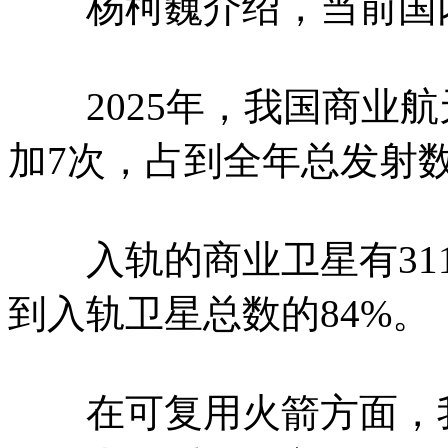
杨柯巍介绍，当前国内
2025年，我国商业航
加7次，占到全年总发射数
入轨的商业卫星有311
到入轨卫星总数的84%。
在可复用火箭方面，我