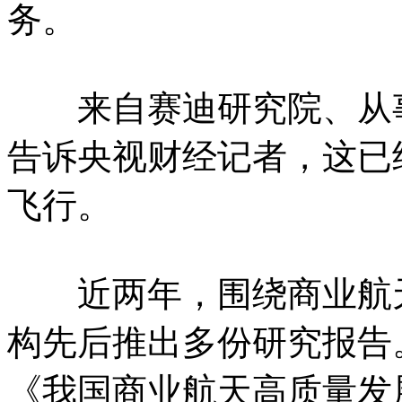
务。
来自赛迪研究院、从事
告诉央视财经记者，这已
飞行。
近两年，围绕商业航天
构先后推出多份研究报告
《我国商业航天高质量发