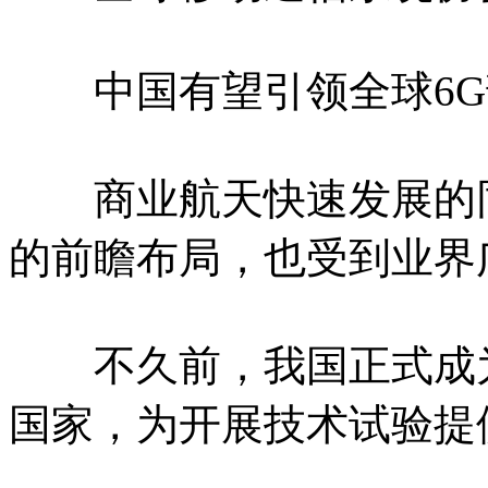
中国有望引领全球6G
商业航天快速发展的同
的前瞻布局，也受到业界
不久前，我国正式成为
国家，为开展技术试验提