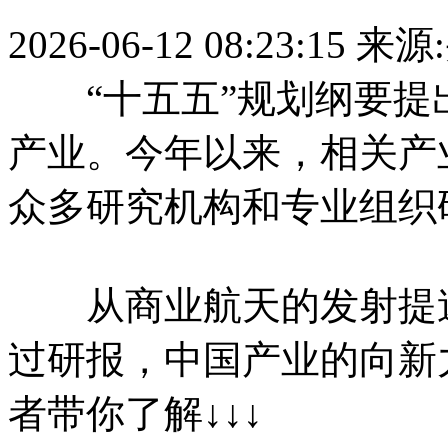
2026-06-12 08:23:15
来源
“十五五”规划纲要提
产业。今年以来，相关产
众多研究机构和专业组织
从商业航天的发射提速
过研报，中国产业的向新
者带你了解↓↓↓