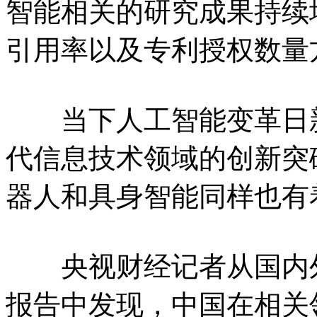
智能相关的研究成果持续
引用率以及专利授权数量
当下人工智能变革日新
代信息技术领域的创新突
器人和具身智能同样也有
央视财经记者从国内外
报告中发现，中国在相关