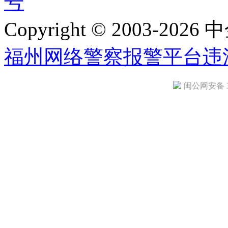
号
Copyright © 2003-2026 中
福州网络警察报警平台
违
闽公网安备 35