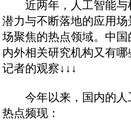
近两年，人工智能与机
潜力与不断落地的应用场
场聚焦的热点领域。中国
内外相关研究机构又有哪
记者的观察↓↓↓
今年以来，国内的人工
热点频现：