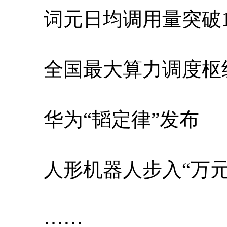
词元日均调用量突破1
全国最大算力调度枢
华为“韬定律”发布
人形机器人步入“万元
……