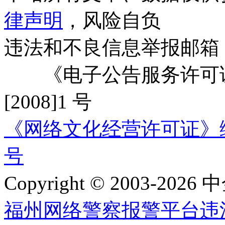
律声明
，风险自负
违法和不良信息举报邮箱
《电子公告服务许可证
[2008]1 号
《网络文化经营许可证》编号：
号
Copyright © 2003-2026 中
福州网络警察报警平台
违