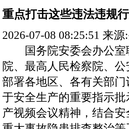
重点打击这些违法违规行
2026-07-08 08:25:51
来源
国务院安委会办公室联
院、最高人民检察院、公
部署各地区、各有关部门
于安全生产的重要指示批
产视频会议精神，结合安
重大事故隐患排查整治等