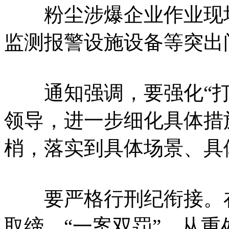
粉尘涉爆企业作业现场
监测报警设施设备等突出
通知强调，要强化“打
领导，进一步细化具体措
梢，落实到具体场景、具
要严格行刑纪衔接。在
取缔、“一案双罚”、从