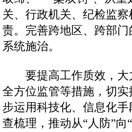
关、行政机关、纪检监察
责。完善跨地区、跨部门
系统施治。
要提高工作质效，大力
全方位监管等措施，切实
步运用科技化、信息化手段
查梳理，推动从“人防”向