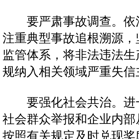
要严肃事故调查。依法
注重典型事故追根溯源，
监管体系，将非法违法生
规纳入相关领域严重失信
要强化社会共治。进一
社会群众举报和企业内部
按照有关规定及时兑现奖