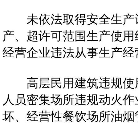
未依法取得安全生产许
产、超许可范围生产使用
经营企业违法从事生产经
高层民用建筑违规使用
人员密集场所违规动火作
坏、经营性餐饮场所油烟