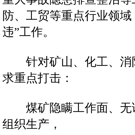
防、工贸等重点行业领域
违”工作。
针对矿山、化工、消防
求重点打击：
煤矿隐瞒工作面、无证
组织生产，