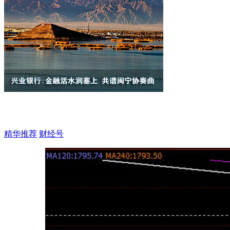
精华推荐
财经号