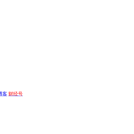
博客
财经号