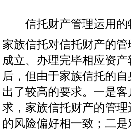
信托财产管理运用
家族信托对信托财产的管
成立、办理完毕相应资产
后，但由于家族信托的自
出了较高的要求。一是客
求，家族信托财产的管理
的风险偏好相一致；二是