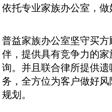
依托专业家族办公室，做
普益家族办公室坚守买方
伴，提供具有竞争力的家
询。并且联合律所提供遗
务，全方位为客户做好风
规划。