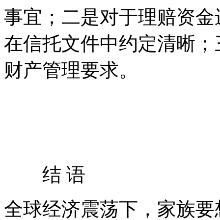
事宜；二是对于理赔资金
在信托文件中约定清晰；
财产管理要求。
结 语
全球经济震荡下，家族要