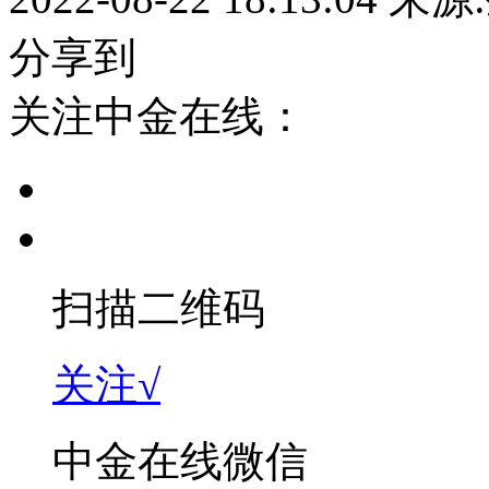
分享到
关注中金在线：
扫描二维码
关注√
中金在线微信