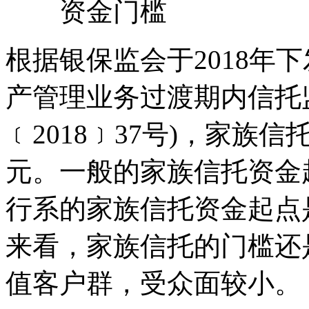
资金门槛
根据银保监会于2018年
产管理业务过渡期内信托
﹝2018﹞37号)，家族
元。一般的家族信托资金起
行系的家族信托资金起点是5
来看，家族信托的门槛还
值客户群，受众面较小。