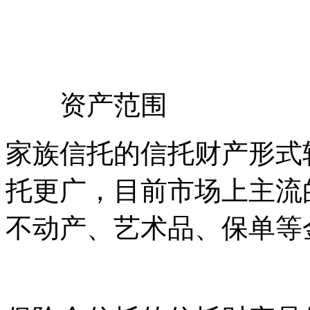
资产范围
家族信托的信托财产形式
托更广，目前市场上主流
不动产、艺术品、保单等