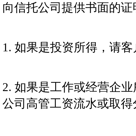
向信托公司提供书面的证
1. 如果是投资所得，请
2. 如果是工作或经营企
公司高管工资流水或取得