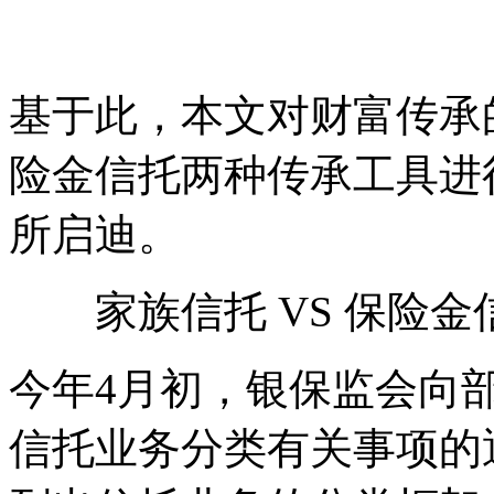
基于此，本文对财富传承
险金信托两种传承工具进
所启迪。
家族信托 VS 保
今年4月初，银保监会向
信托业务分类有关事项的