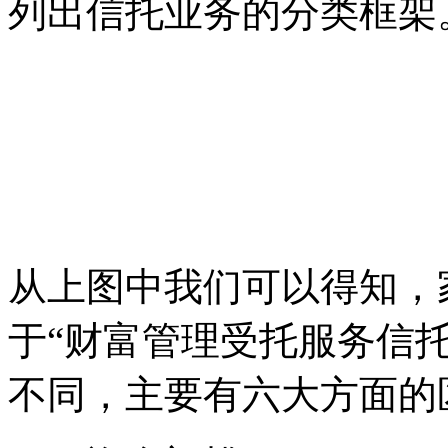
列出信托业务的分类框架
从上图中我们可以得知，
于“财富管理受托服务信
不同，主要有六大方面的