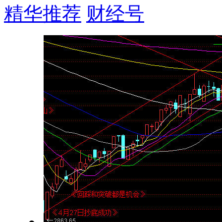
精华推荐
财经号