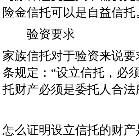
险金信托可以是自益信托
验资要求
家族信托对于验资来说要
条规定：“设立信托，必
托财产必须是委托人合法
怎么证明设立信托的财产