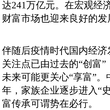
达241万亿元。在宏观
财富市场也迎来良好的发
伴随后疫情时代国内经济
关注点已由过去的“创富”
未来可能更关心“享富”。
年，家族企业逐步进入“
富传承可谓势在必行。