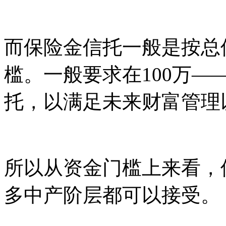
而保险金信托一般是按总
槛。一般要求在100万—
托，以满足未来财富管理
所以从资金门槛上来看，
多中产阶层都可以接受。