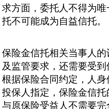
求方面，委托人不得为唯
托不可能成为自益信托。
保险金信托相关当事人的
及监管要求，还需要受到
根据保险合同约定，人身
投保人指定，保险金信托
与原保险受益人不需要完