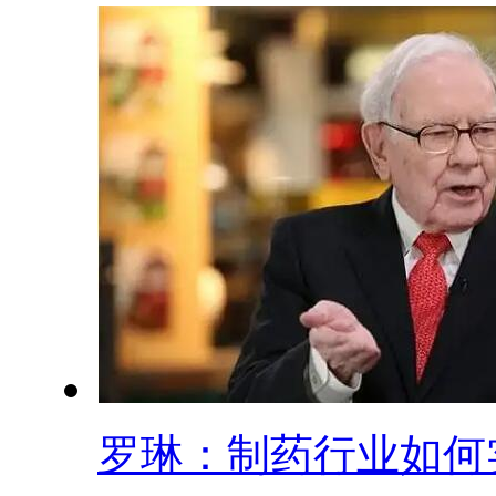
罗琳：制药行业如何实.