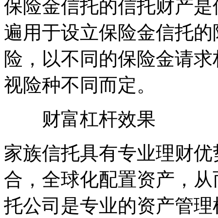
保险金信托的信托财产是
遍用于设立保险金信托的
险，以不同的保险金请求
视险种不同而定。
财富杠杆效果
家族信托具有专业理财优
合，全球化配置资产，从
托公司是专业的资产管理