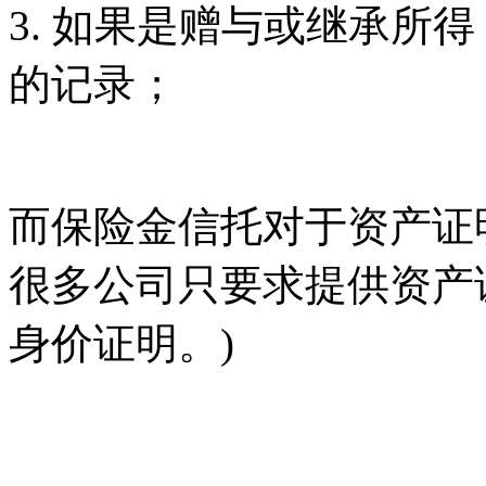
3. 如果是赠与或继承所
的记录；
而保险金信托对于资产证
很多公司只要求提供资产
身价证明。)