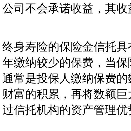
公司不会承诺收益，其收
终身寿险的保险金信托具
年缴纳较少的保费，当保
通常是投保人缴纳保费的
财富的积累，再将数额巨
过信托机构的资产管理优