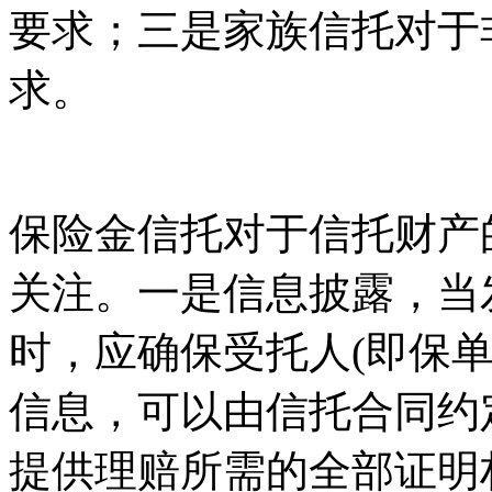
要求；三是家族信托对于
求。
保险金信托对于信托财产
关注。一是信息披露，当
时，应确保受托人(即保
信息，可以由信托合同约
提供理赔所需的全部证明