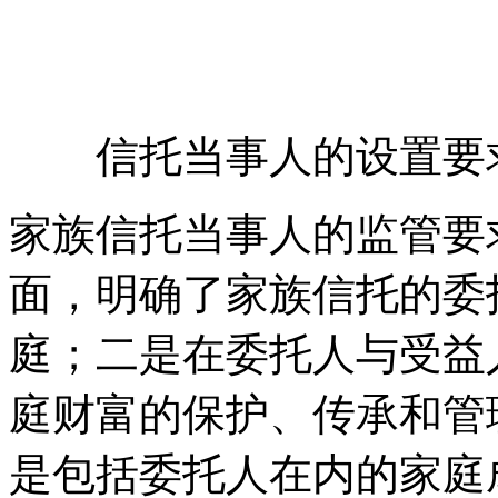
信托当事人的设
家族信托当事人的监管要
面，明确了家族信托的委
庭；二是在委托人与受益
庭财富的保护、传承和管
是包括委托人在内的家庭