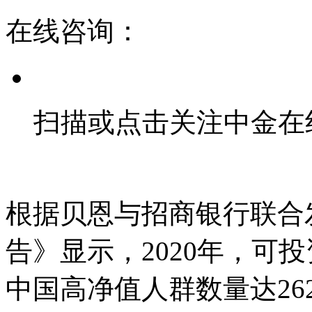
在线咨询：
扫描或点击关注中金在
根据贝恩与招商银行联合发
告》显示，2020年，可投
中国高净值人群数量达2