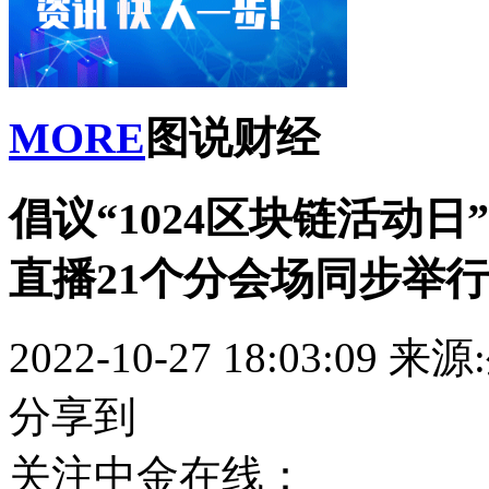
MORE
图说财经
倡议“1024区块链活动
直播21个分会场同步举
2022-10-27 18:03:09
来源
分享到
关注中金在线：