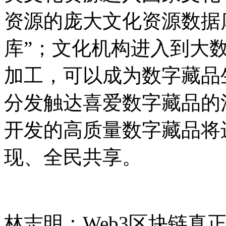
资源的庞大文化资源数据
库”；文化机构进入到大
加工，可以成为数字藏品
分发触达喜爱数字藏品的
开发的高质量数字藏品将
现、全民共享。
林志明：Web3区块链真