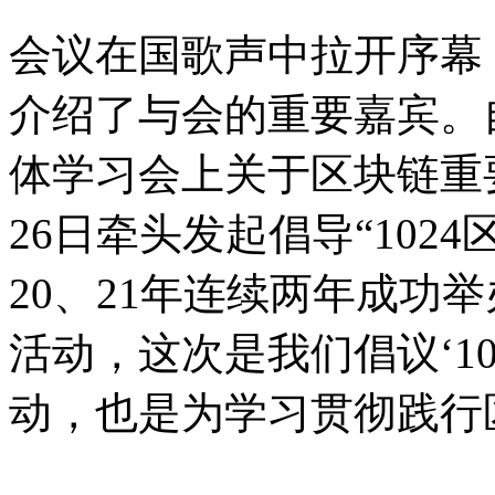
会议在国歌声中拉开序幕
介绍了与会的重要嘉宾。自2
体学习会上关于区块链重
26日牵头发起倡导“102
20、21年连续两年成功举
活动，这次是我们倡议‘1
动，也是为学习贯彻践行