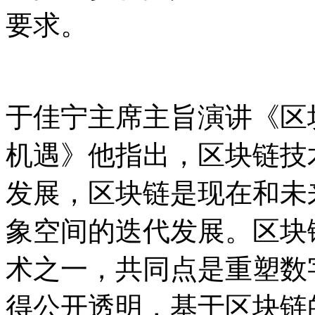
要求。
于佳宁主席主旨演讲《区块
机遇》他指出，区块链技
发展，区块链是现在和未
象空间的迭代发展。区块
术之一，共同点是重塑数
得公开透明，基于区块链