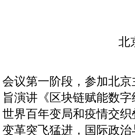
北
会议第一阶段，参加北京
旨演讲《区块链赋能数字
世界百年变局和疫情交织
变革突飞猛进，国际政治