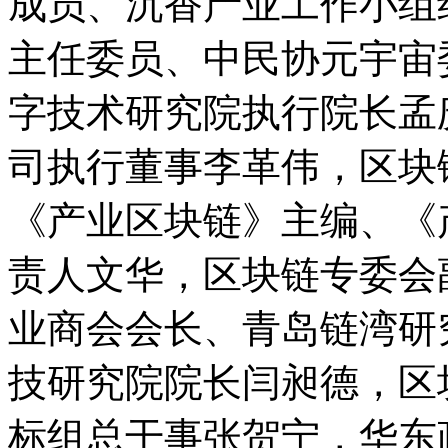
成员、沉香产业工作小组
主任委员、中民协元宇宙
字技术研究院执行院长孟
司执行董事李革伟，区块
《产业区块链》主编、《
责人文华，区块链专委会
业商会会长、青岛链湾研
技研究院院长闫昶德，区
标组总干事张贺宁，华东