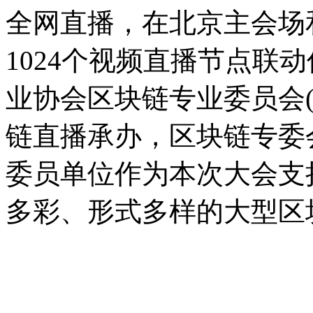
全网直播，在北京主会场
1024个视频直播节点联
业协会区块链专业委员会(
链直播承办，区块链专委
委员单位作为本次大会支
多彩、形式多样的大型区