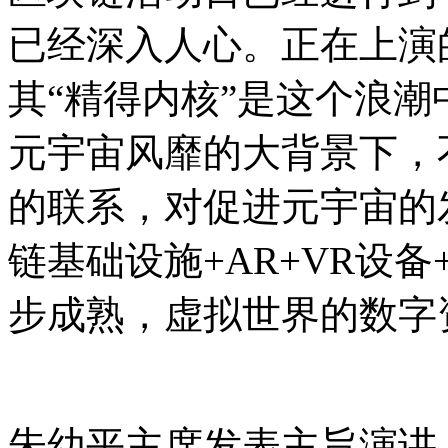
已经深入人心。正在上演
其“精得内核”是这个浪
元宇宙风靡的大背景下，
的联系，对促进元宇宙的
链基础设施+AR+VR设
步成熟，虚拟世界的数字
朱幼平主席发表主旨演讲