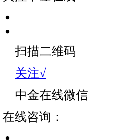
扫描二维码
关注√
中金在线微信
在线咨询：