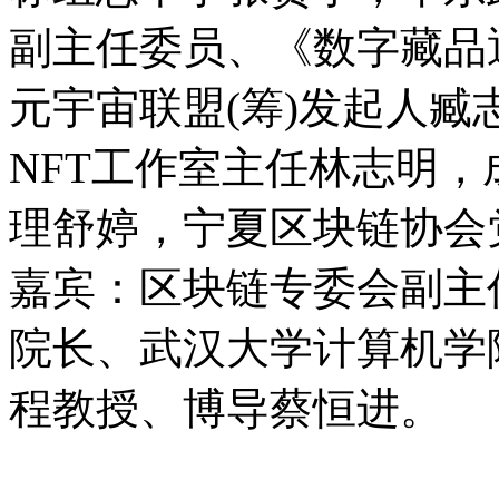
副主任委员、《数字藏品
元宇宙联盟(筹)发起人
NFT工作室主任林志明
理舒婷，宁夏区块链协会
嘉宾：区块链专委会副主
院长、武汉大学计算机学
程教授、博导蔡恒进。