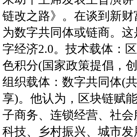
链改之路》。在谈到新财
为数字共同体或链商。这
字经济2.0。技术载体：
色积分(国家政策提倡，
组织载体：数字共同体(
享)。他认为，区块链赋
子商务、连锁经营、社会
科技、乡村振兴、城市发