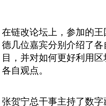
在链改论坛上，参加的王
德几位嘉宾分别介绍了各
目，并对如何更好利用区
各自观点。
张贺宁总干事主持了数字