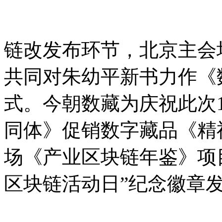
链改发布环节，北京主会
共同对朱幼平新书力作《
式。今朝数藏为庆祝此次1
同体》促销数字藏品《精
场《产业区块链年鉴》项目
区块链活动日”纪念徽章