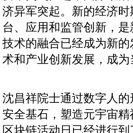
济异军突起。新的经济时
台、应用和监管创新，是
技术的融合已经成为新的
术和产业创新发展，成为
沈昌祥院士通过数字人的
安全基石，塑造元宇宙精神
区块链活动日已经进行到