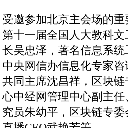
受邀参加北京主会场的重
第十一届全国人大教科文
长吴忠泽，著名信息系统
中央网信办信息化专家咨
共同主席沈昌祥，区块链
心中经网管理中心副主任
究员朱幼平，区块链专委
直播CEO武艳芳等。