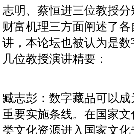
志明、蔡恒进三位教授分
财富机理三方面阐述了各
讲，本论坛也被认为是数
几位教授演讲精要：
臧志彭：数字藏品可以成
重要实施条线。在国家文
类文化资源进入国家文化