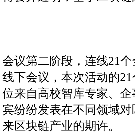
会议第二阶段，连线21
线下会议，本次活动的2
位来自高校智库专家、企
宾纷纷发表在不同领域对
来区块链产业的期许。