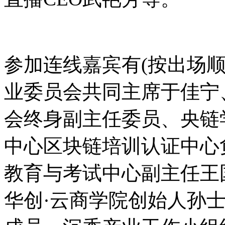
参加连线嘉宾有(按出场
业委员会共同主席于佳宁
会终身副主任委员、央链
中心区块链培训认证中心
教育与考试中心副主任王
华创·云商学院创始人孙