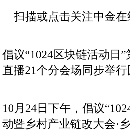
扫描或点击关注中金在
倡议“1024区块链活动
直播21个分会场同步举行
10月24日下午，倡议“1
动暨乡村产业链改大会·