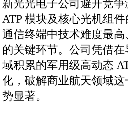
新光光电子公司避开竞争
ATP 模块及核心光机组
通信终端中技术难度最高、价
的关键环节。公司凭借在
域积累的军用级高动态 A
化，破解商业航天领域这一
势显著。