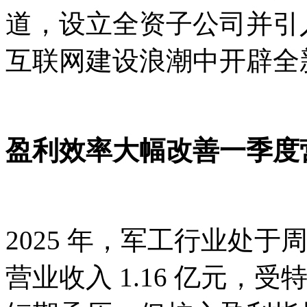
道，设立全资子公司并引
互联网建设浪潮中开辟全
盈利效率大幅改善一季度
2025 年，军工行业处
营业收入 1.16 亿元