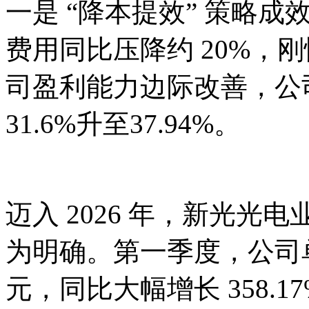
一是 “降本提效” 策略
费用同比压降约 20%，
司盈利能力边际改善，公司
31.6%升至37.94%。
迈入 2026 年，新光光
为明确。第一季度，公司单季
元，同比大幅增长 358.