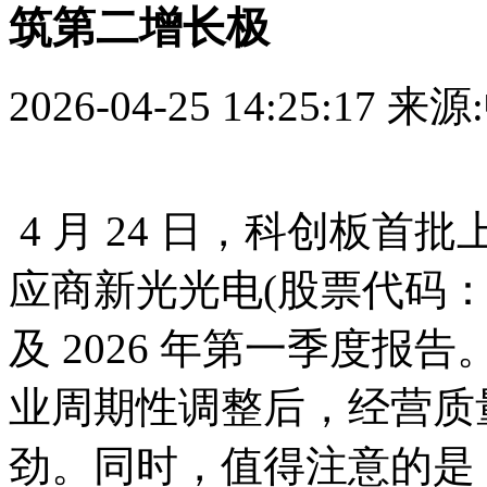
筑第二增长极
2026-04-25 14:25:17
来源
4 月 24 日，科创板
应商新光光电(股票代码：68
及 2026 年第一季度
业周期性调整后，经营质
劲。同时，值得注意的是