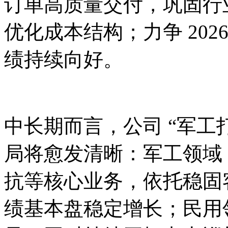
订单高质量交付，巩固行
优化成本结构；力争 20
绩持续向好。
中长期而言，公司 “军工
局将愈发清晰：军工领域
抗等核心业务，依托稳固
绩基本盘稳定增长；民用