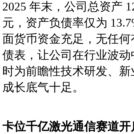
2025 年末，公司总资产 12
元，资产负债率仅为 13
面货币资金充足，无任何
债表，让公司在行业波动
时为前瞻性技术研发、新业
成长底气十足。
卡位千亿激光通信赛道开