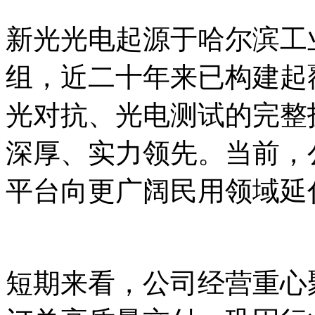
新光光电起源于哈尔滨工
组，近二十年来已构建起
光对抗、光电测试的完整
深厚、实力领先。当前，
平台向更广阔民用领域延
短期来看，公司经营重心