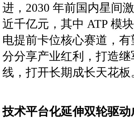
进，2030 年前国内星
近千亿元，其中 ATP 模
电提前卡位核心赛道，有
分分享产业红利，打造继
线，打开长期成长天花板
技术平台化延伸双轮驱动