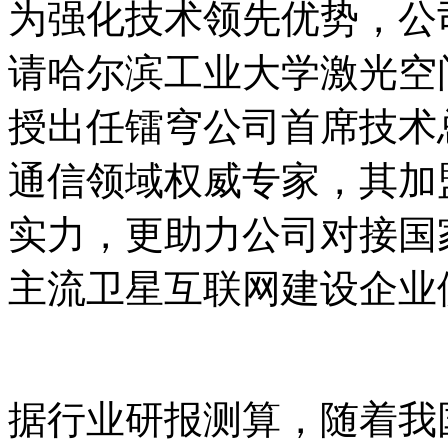
为强化技术领先优势，公
请哈尔滨工业大学激光空
授出任镭穹公司首席技术
通信领域权威专家，其加
实力，更助力公司对接国
主流卫星互联网建设企业
据行业研报测算，随着我国