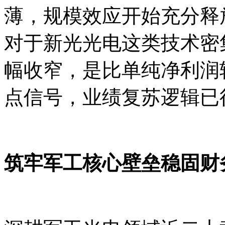
薄，规模效应开始充分释
对于新光光电这类技术密
幅收窄，是比单纯净利润
点信号，业绩复苏逻辑已
筑牢军工核心壁垒稳固财