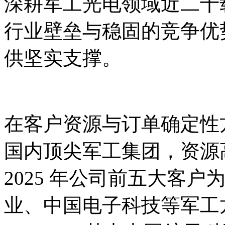
深耕军工光电领域近二十
行业壁垒与稳固的竞争优
供坚实支撑。
在客户资源与订单确定性
国内顶尖军工集团，资源
2025 年公司前五大客
业、中国电子科技等军工