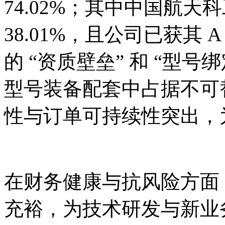
74.02%；其中中国航
38.01%，且公司已获其
的 “资质壁垒” 和 “型
型号装备配套中占据不可
性与订单可持续性突出，
在财务健康与抗风险方面
充裕，为技术研发与新业