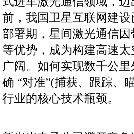
式进军激光通信领域，迈
前，我国卫星互联网建设
部署期，星间激光通信因
等优势，成为构建高速太
广阔。如何实现数千公里
确 “对准”(捕获、跟踪、
行业的核心技术瓶颈。