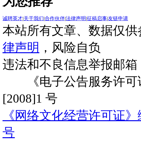
为您推荐
诚聘英才
|
关于我们
|
合作伙伴
|
法律声明
|
征稿启事
|
友链申请
本站所有文章、数据仅供
律声明
，风险自负
违法和不良信息举报邮箱
《电子公告服务许可证
[2008]1 号
《网络文化经营许可证》编号：
号