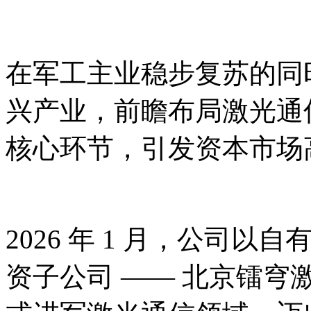
在军工主业稳步复苏的同
兴产业，前瞻布局激光通
核心环节，引发资本市场
2026 年 1 月，公司以自
资子公司 —— 北京镭