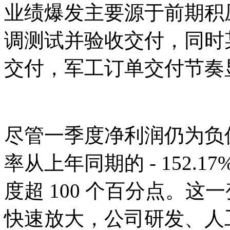
业绩爆发主要源于前期积
调测试并验收交付，同时
交付，军工订单交付节奏
尽管一季度净利润仍为负值(-
率从上年同期的 - 152.17
度超 100 个百分点。
快速放大，公司研发、人