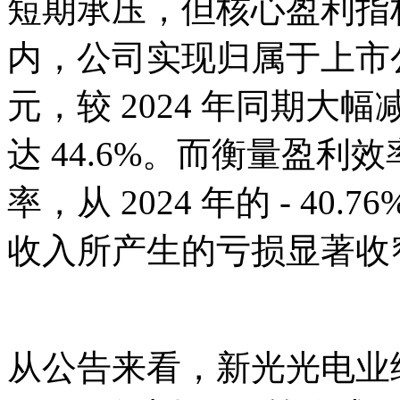
短期承压，但核心盈利指
内，公司实现归属于上市公司股
元，较 2024 年同期大幅减
达 44.6%。而衡量盈利
率，从 2024 年的 - 40.7
收入所产生的亏损显著收
从公告来看，新光光电业