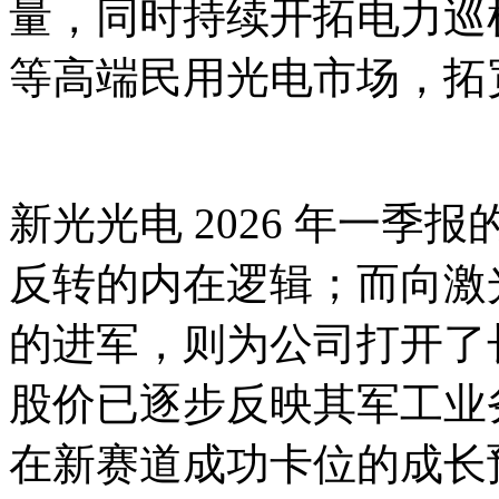
量，同时持续开拓电力巡
等高端民用光电市场，拓
新光光电 2026 年一
反转的内在逻辑；而向激
的进军，则为公司打开了
股价已逐步反映其军工业
在新赛道成功卡位的成长