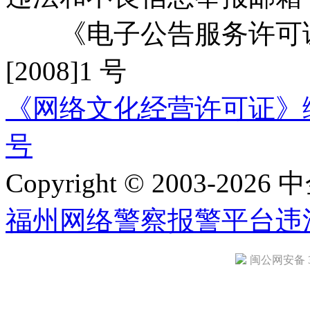
《电子公告服务许可证
[2008]1 号
《网络文化经营许可证》编号：
号
Copyright © 2003-2026 中
福州网络警察报警平台
违
闽公网安备 35