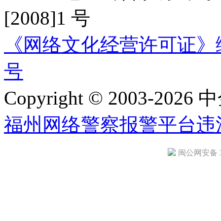
[2008]1 号
《网络文化经营许可证》编号：
号
Copyright © 2003-2026 中
福州网络警察报警平台
违
闽公网安备 35