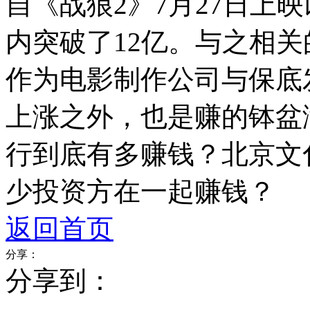
自《战狼2》7月27日上
内突破了12亿。与之相
作为电影制作公司与保底
上涨之外，也是赚的钵盆
行到底有多赚钱？北京文
少投资方在一起赚钱？
返回首页
分享：
分享到：