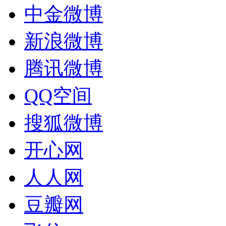
中金微博
新浪微博
腾讯微博
QQ空间
搜狐微博
开心网
人人网
豆瓣网