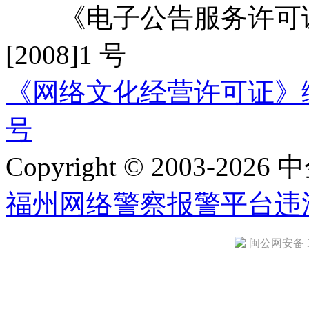
《电子公告服务许可证
[2008]1 号
《网络文化经营许可证》编号：
号
Copyright © 2003-2026 中
福州网络警察报警平台
违
闽公网安备 35