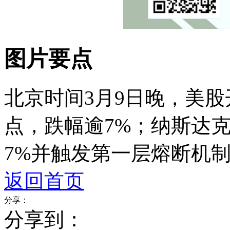
图片要点
北京时间3月9日晚，美股
点，跌幅逾7%；纳斯达克1
7%并触发第一层熔断机制
返回首页
分享：
分享到：