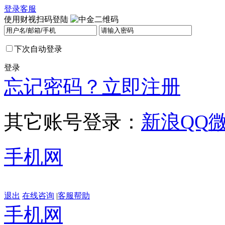
登录
客服
使用财视扫码登陆
下次自动登录
登录
忘记密码？
立即注册
其它账号登录：
新浪
QQ
手机网
退出
在线咨询
|
客服帮助
手机网