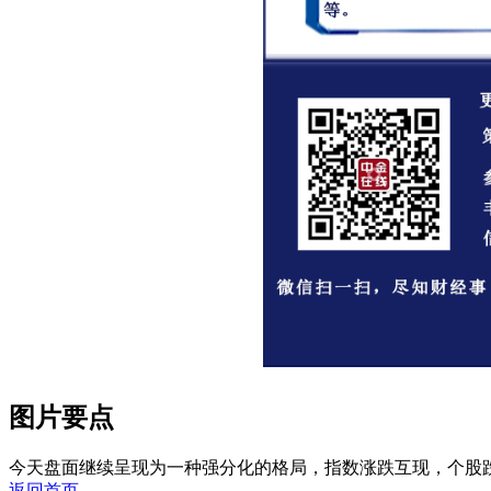
图片要点
今天盘面继续呈现为一种强分化的格局，指数涨跌互现，个股
返回首页