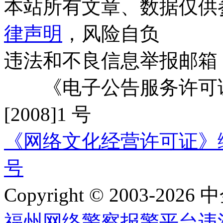
本站所有文章、数据仅供
律声明
，风险自负
违法和不良信息举报邮箱
《电子公告服务许可证
[2008]1 号
《网络文化经营许可证》编号：
号
Copyright © 2003-2026 中
福州网络警察报警平台
违