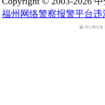
Copyright © 2003-2026 中
福州网络警察报警平台
违
闽公网安备 35