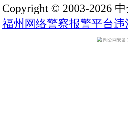
Copyright © 2003-2026 中
福州网络警察报警平台
违
闽公网安备 35