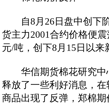
自8月26日盘中创下阶段
货主力2001合约价格便震
元/吨，创下8月15日以来
华信期货棉花研究中心
释放了一些利好消息，在
商品出现了反弹，郑棉期