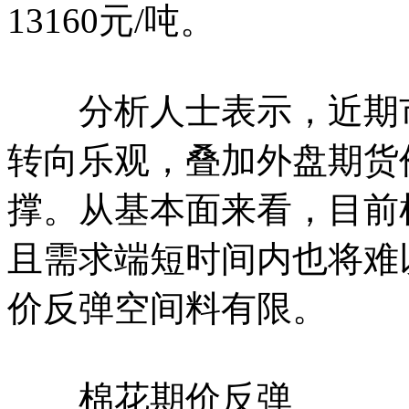
13160元/吨。
分析人士表示，近期市
转向乐观，叠加外盘期货
撑。从基本面来看，目前
且需求端短时间内也将难
价反弹空间料有限。
棉花期价反弹