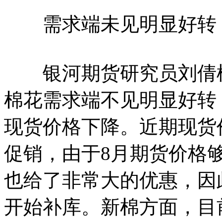
需求端未见明显好转
银河期货研究员刘倩楠
棉花需求端不见明显好转
现货价格下降。近期现货
促销，由于8月期货价格
也给了非常大的优惠，因
开始补库。新棉方面，目