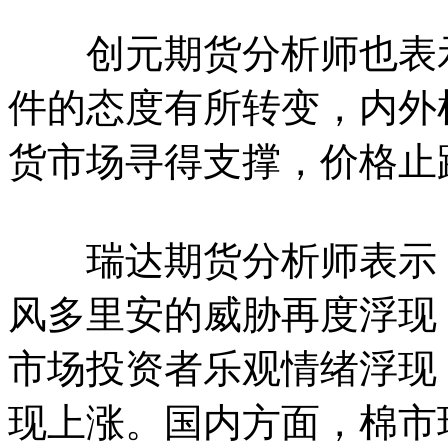
创元期货分析师也表示
件的态度有所转变，内外
货市场寻得支撑，价格止
瑞达期货分析师表示，
风多里安的威胁再度浮现
市场投资者乐观情绪浮现，
现上涨。国内方面，棉市