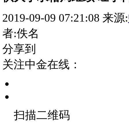
2019-09-09 07:21:08
来源:
者:佚名
分享到
关注中金在线：
扫描二维码