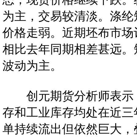
为主，交易较清淡。涤纶
价格走弱。近期坯布市场
相比去年同期相差甚远。
波动为主。
创元期货分析师表示，
存和工业库存均处在近三
单持续流出但依然巨大，