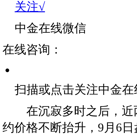
关注√
中金在线微信
在线咨询：
扫描或点击关注中金在
在沉寂多时之后，近两周
约价格不断抬升，9月6日