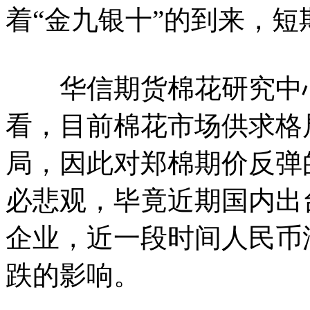
着“金九银十”的到来，
华信期货棉花研究中心
看，目前棉花市场供求格
局，因此对郑棉期价反弹
必悲观，毕竟近期国内出
企业，近一段时间人民币
跌的影响。