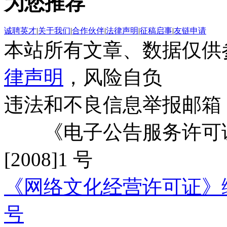
为您推荐
诚聘英才
|
关于我们
|
合作伙伴
|
法律声明
|
征稿启事
|
友链申请
本站所有文章、数据仅供
律声明
，风险自负
违法和不良信息举报邮箱
《电子公告服务许可证
[2008]1 号
《网络文化经营许可证》编号：
号