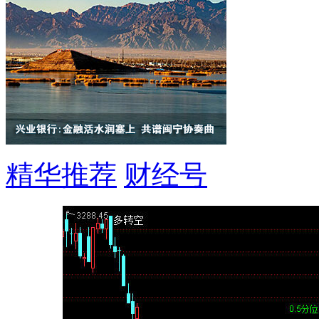
精华推荐
财经号