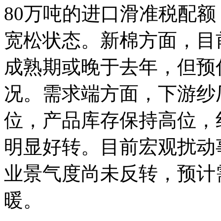
80万吨的进口滑准税配
宽松状态。新棉方面，目
成熟期或晚于去年，但预
况。需求端方面，下游纱
位，产品库存保持高位，
明显好转。目前宏观扰动
业景气度尚未反转，预计
暖。