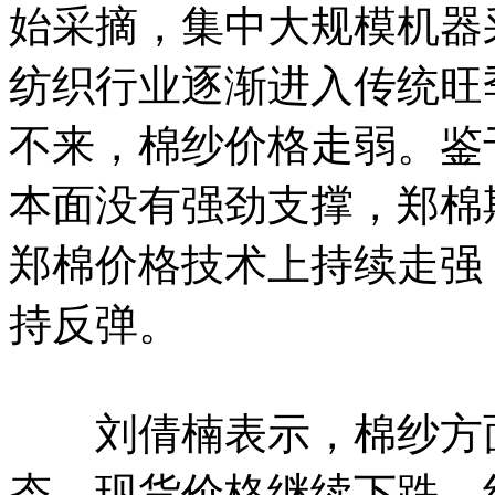
始采摘，集中大规模机器
纺织行业逐渐进入传统旺
不来，棉纱价格走弱。鉴
本面没有强劲支撑，郑棉
郑棉价格技术上持续走强
持反弹。
刘倩楠表示，棉纱方面
态，现货价格继续下跌。