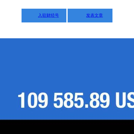
入驻财经号
发表文章