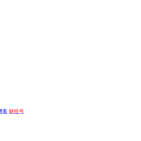
博客
财经号