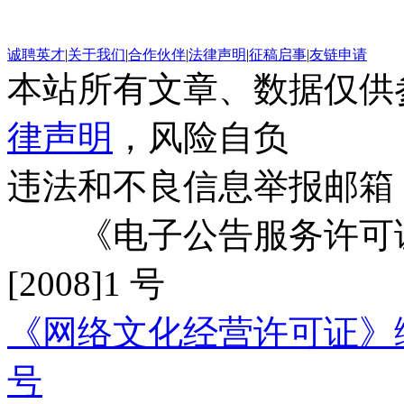
诚聘英才
|
关于我们
|
合作伙伴
|
法律声明
|
征稿启事
|
友链申请
本站所有文章、数据仅供
律声明
，风险自负
违法和不良信息举报邮箱
《电子公告服务许可证
[2008]1 号
《网络文化经营许可证》编号：
号