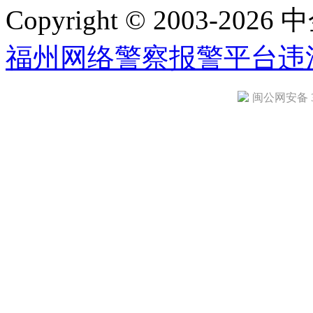
Copyright © 2003-2026 中
福州网络警察报警平台
违
闽公网安备 35