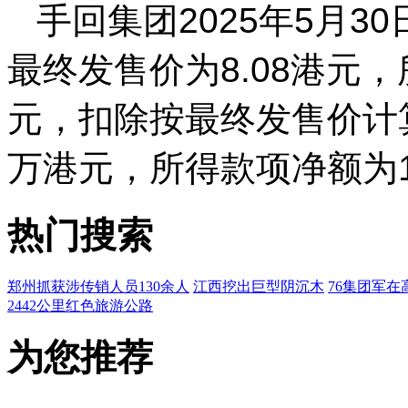
手回集团2025年5月
最终发售价为8.08港元，
元，扣除按最终发售价计算
万港元，所得款项净额为1
热门搜索
郑州抓获涉传销人员130余人
江西挖出巨型阴沉木
76集团军在
2442公里红色旅游公路
为您推荐