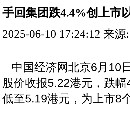
手回集团跌4.4%创上市
2025-06-10 17:24:12
来源
中国经济网北京6月10日讯
股价收报5.22港元，跌幅
低至5.19港元，为上市