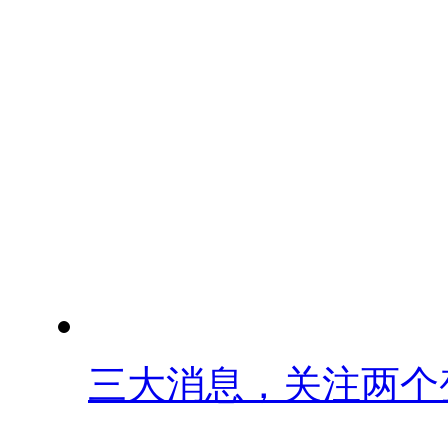
三大消息，关注两个变.