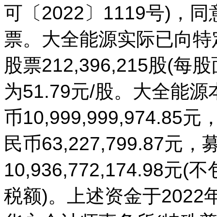
可〔2022〕1119号)
票。大全能源实际已向特定
股票212,396,215股(
为51.79元/股。大全
币10,999,999,974
民币63,227,799.8
10,936,772,174.
税额)。上述资金于2022