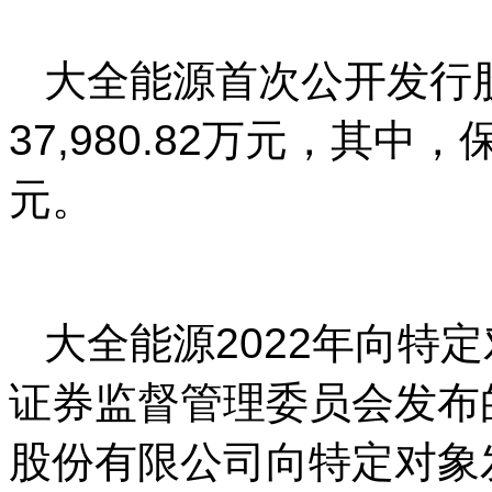
大全能源首次公开发行
37,980.82万元，其中，
元。
大全能源2022年向特
证券监督管理委员会发布
股份有限公司向特定对象