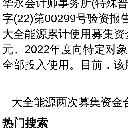
华永会计师事务所(特殊普
字(22)第00299号验资
大全能源累计使用募集资金人民币
元。2022年度向特定对
全部投入使用。目前，该
大全能源两次募集资金合计
热门搜索