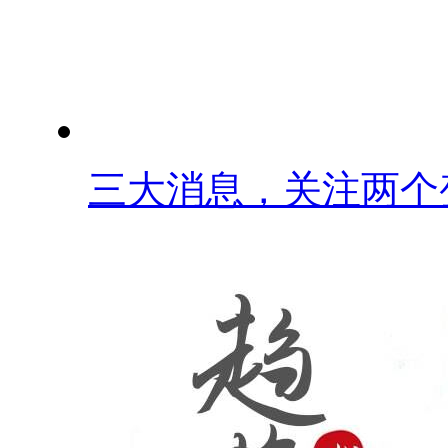
三大消息，关注两个变.