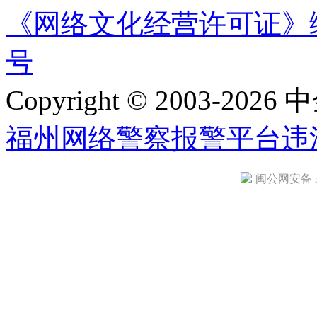
《网络文化经营许可证》编号：
号
Copyright © 2003-2026 中
福州网络警察报警平台
违
闽公网安备 35