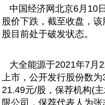
中国经济网北京6月10日讯
股价下跌，截至收盘，该股报
股目前处于破发状态。
大全能源于2021年7
上市，公开发行股份数为30
21.49元/股，保荐机构
限公司，保荐代表人为张