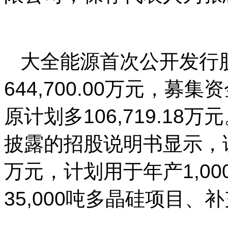
大全能源首次公开发行
644,700.00万元，募集
原计划多106,719.18万
披露的招股说明书显示，该公
万元，计划用于年产1,0
35,000吨多晶硅项目、