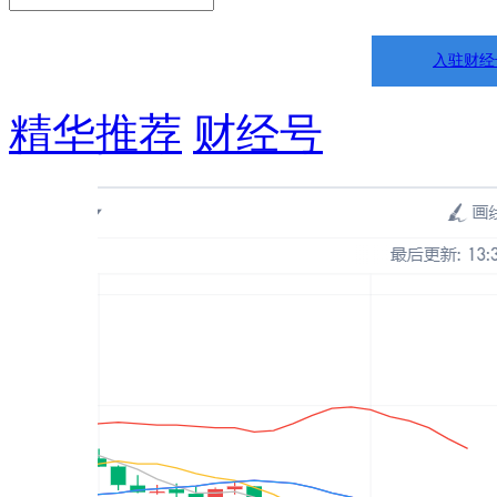
入驻财经
精华推荐
财经号