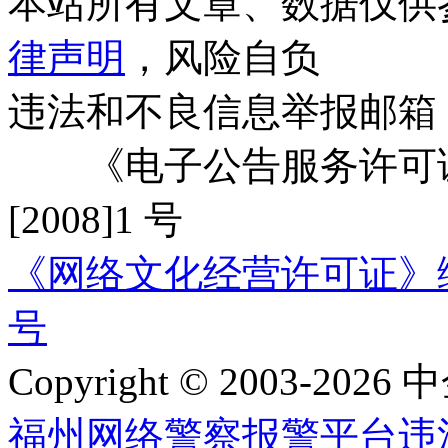
本站所有文章、数据仅供
律声明
，风险自负
违法和不良信息举报邮箱
《电子公告服务许可证
[2008]1 号
《网络文化经营许可证》编号：
号
Copyright © 2003-2026 中
福州网络警察报警平台
违