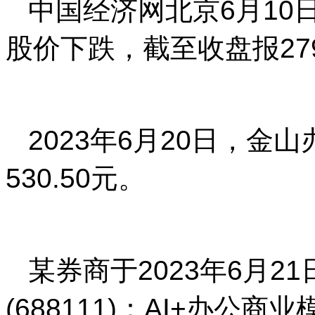
中国经济网北京6月10日讯
股价下跌，截至收盘报279
2023年6月20日，
530.50元。
某券商于2023年6月
(688111)：AI+办公商