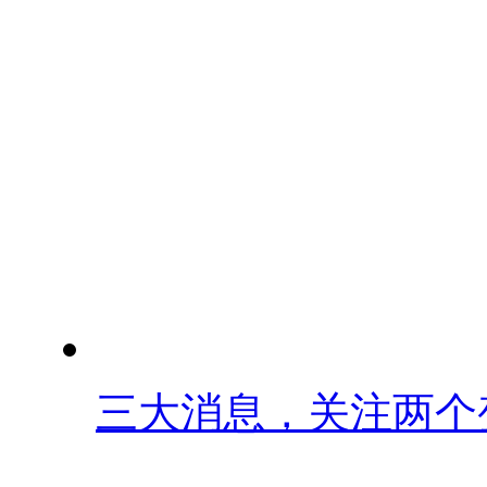
三大消息，关注两个变.