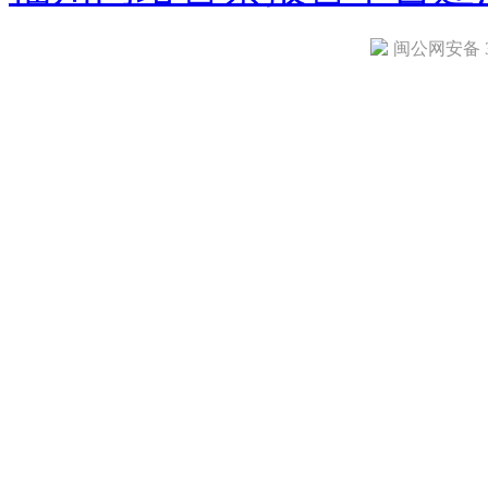
闽公网安备 35