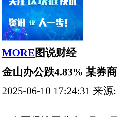
MORE
图说财经
金山办公跌4.83% 某
2025-06-10 17:24:31
来源