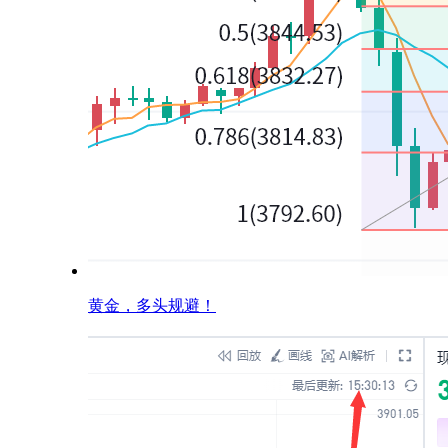
黄金，多头规避！