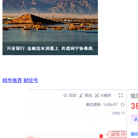
精华推荐
财经号