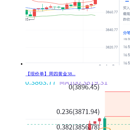
【现价单】周四黄金38...