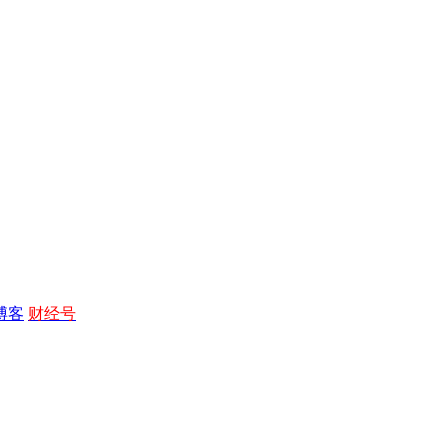
博客
财经号