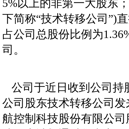
5%以上的非第一大股东
下简称“技术转移公司”)直接
占公司总股份比例为1.3
司。
公司于近日收到公司持
公司股东技术转移公司发
航控制科技股份有限公司