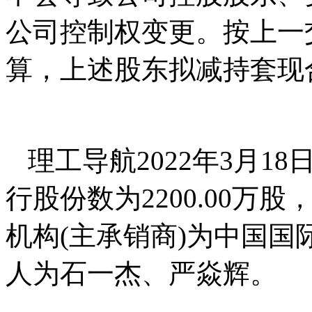
公司控制权变更。按上一交
算，上述股东拟减持套现合计约
理工导航2022年3月
行股份数为2200.00万股
机构(主承销商)为中国
人为石一杰、严焱辉。