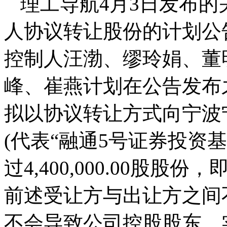
理工导航4月3日发布
人协议转让股份的计划公
控制人汪渤、缪玲娟、董
峰、崔燕计划在公告发布
拟以协议转让方式向宁波
(代表“融通5号证券投资
过4,400,000.00股股
前述受让方与出让方之间
不会导致公司控股股东、