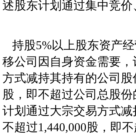
述股东计划通过集中竞价
持股5%以上股东资产
移公司因自身资金需要，
方式减持其持有的公司股份，
股，即不超过公司总股份的
计划通过大宗交易方式减
不超过1,440,000股，即