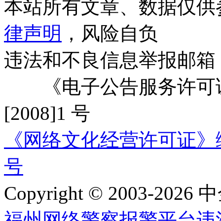
本站所有文章、数据仅供
律声明
，风险自负
违法和不良信息举报邮箱
《电子公告服务许可证
[2008]1 号
《网络文化经营许可证》编号：
号
Copyright © 2003-2026 中
福州网络警察报警平台
违