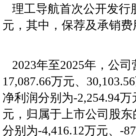
理工导航首次公开发行股
元，其中，保荐及承销费用
2023年至2025年，公司
17,087.66万元、30,
净利润分别为-2,254.94万元
元，归属于上市公司股东
分别为-4,416.12万元、-8