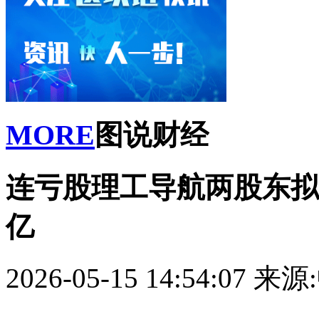
MORE
图说财经
连亏股理工导航两股东拟
亿
2026-05-15 14:54:07
来源