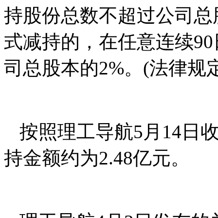
持股份总数不超过公司总
式减持的，在任意连续9
司总股本的2%。(法律规
按照理工导航5月14日收
持金额约为2.48亿元。