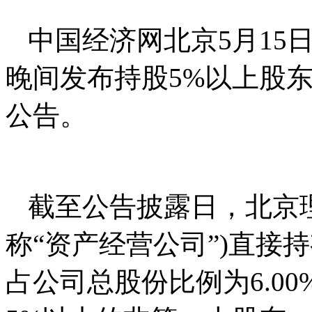
中国经济网北京5月15日讯 
晚间发布持股5%以上股
公告。
截至公告披露日，北京
称“资产经营公司”)直接持有
占公司总股份比例为6.0