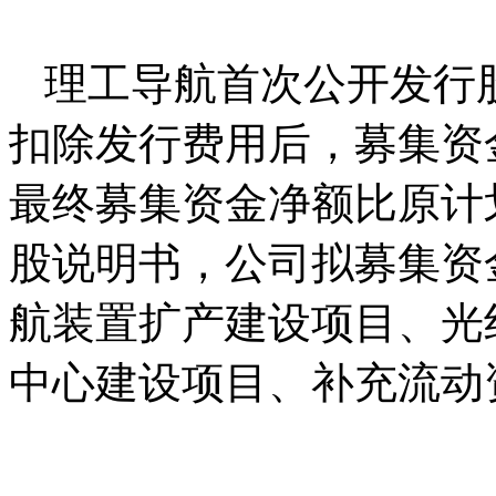
理工导航首次公开发行股
扣除发行费用后，募集资金
最终募集资金净额比原计划
股说明书，公司拟募集资金
航装置扩产建设项目、光
中心建设项目、补充流动