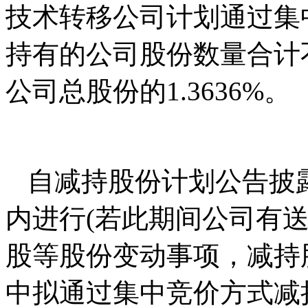
技术转移公司计划通过集
持有的公司股份数量合计不超
公司总股份的1.3636%。
自减持股份计划公告披露
内进行(若此期间公司有
股等股份变动事项，减持
中拟通过集中竞价方式减