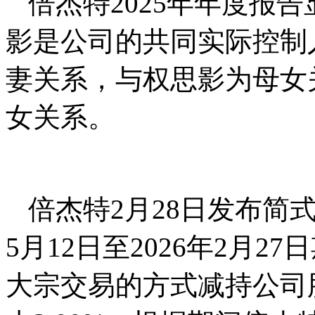
倍杰特2025年年度报
影是公司的共同实际控制
妻关系，与权思影为母女
女关系。
倍杰特2月28日发布简
5月12日至2026年2月
大宗交易的方式减持公司股份