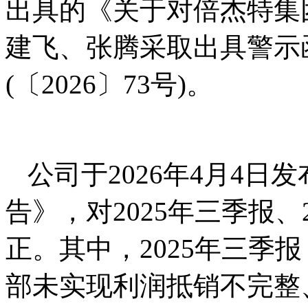
出具的《关于对倍杰特集
建飞、张腾采取出具警示
(〔2026〕73号)。
公司于2026年4月4
告》，对2025年三季报、
正。其中，2025年三季
部未实现利润抵销不完整