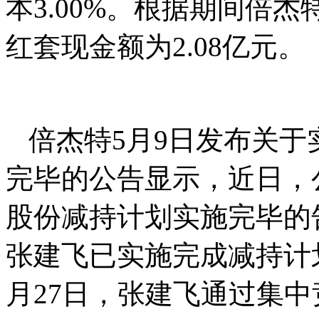
本3.00%。根据期间倍杰
红套现金额为2.08亿元。
倍杰特5月9日发布关
完毕的公告显示，近日，
股份减持计划实施完毕的
张建飞已实施完成减持计划。2
月27日，张建飞通过集中竞价