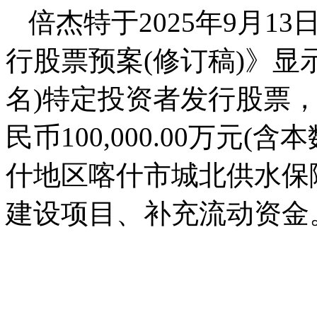
倍杰特于2025年9月1
行股票预案(修订稿)》显示
名)特定投资者发行股票
民币100,000.00万元
什地区喀什市城北供水保
建设项目、补充流动资金