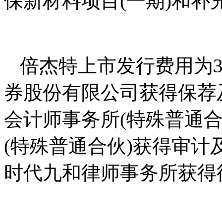
保新材料项目(一期)和补
倍杰特上市发行费用为39
券股份有限公司获得保荐及
会计师事务所(特殊普通合
(特殊普通合伙)获得审计及
时代九和律师事务所获得律师