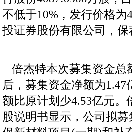
不低于10%，发行价格为4
投证券股份有限公司，保
倍杰特本次募集资金总额
后，募集资金净额为1.4
额比原计划少4.53亿元。
股说明书显示，公司拟募集