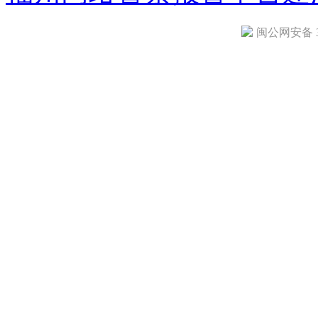
闽公网安备 35