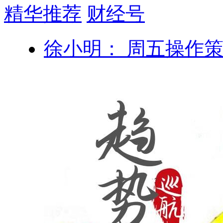
精华推荐
财经号
徐小明： 周五操作策