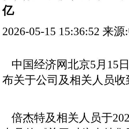
亿
2026-05-15 15:36:52
来源
中国经济网北京5月15日讯 
布关于公司及相关人员收
倍杰特及相关人员于20