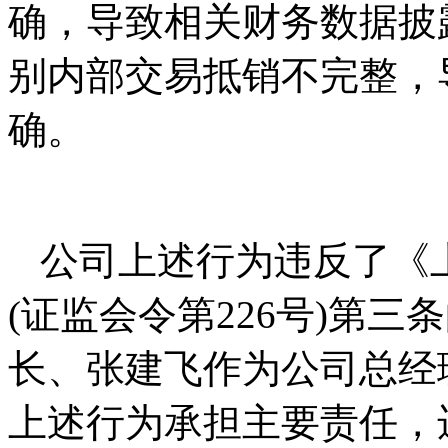
确，导致相关财务数据披露
别内部交易抵销不完整，
确。
公司上述行为违反了《
(证监会令第226号)第
长、张建飞作为公司总经
上述行为承担主要责任，