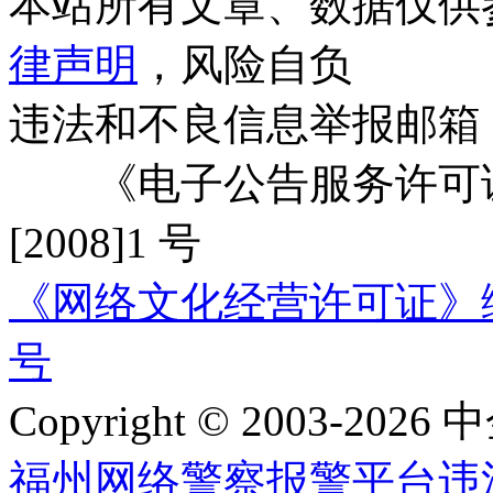
本站所有文章、数据仅供
律声明
，风险自负
违法和不良信息举报邮箱
《电子公告服务许可证
[2008]1 号
《网络文化经营许可证》编号：
号
Copyright © 2003-2026 中
福州网络警察报警平台
违