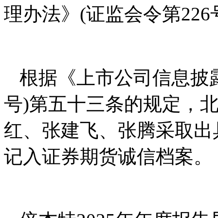
理办法》(证监会令第22
根据《上市公司信息披露
号)第五十三条的规定，
红、张建飞、张腾采取出
记入证券期货诚信档案。