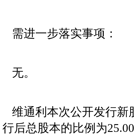
需进一步落实事项：
无。
维通利本次公开发行新股数
行后总股本的比例为25.