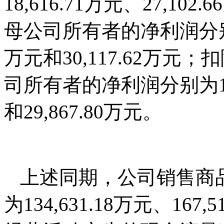
18,616.71万元、27,102
母公司所有者的净利润分别为18
万元和30,117.62万
司所有者的净利润分别为17,8
和29,867.80万元。
上述同期，公司销售商
为134,631.18万元、167,