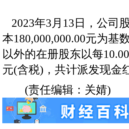
2023年3月13日，
本180,000,000.00元
以外的在册股东以每10.0
元(含税)，共计派发现金红利
(责任编辑：关婧)