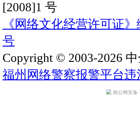
[2008]1 号
《网络文化经营许可证》编号：
号
Copyright © 2003-2026 中
福州网络警察报警平台
违
闽公网安备 35