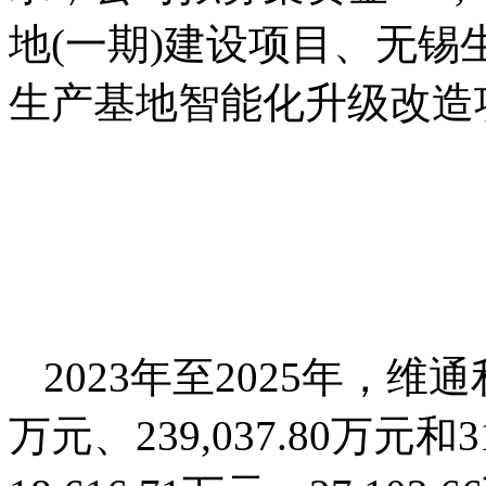
地(一期)建设项目、无
生产基地智能化升级改造
2023年至2025年，维通
万元、239,037.80万元和