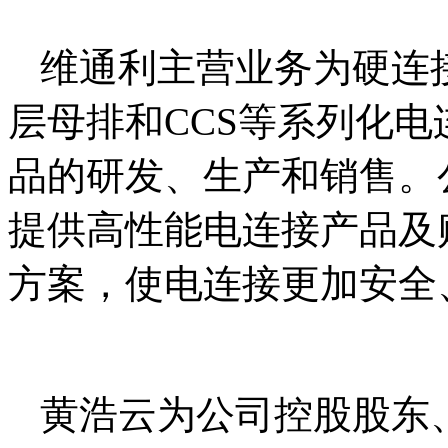
维通利主营业务为硬连
层母排和CCS等系列化
品的研发、生产和销售。
提供高性能电连接产品及
方案，使电连接更加安全
黄浩云为公司控股股东