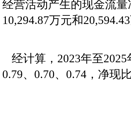
经营活动产生的现金流量净额
10,294.87万元和20,594.
经计算，2023年至20
0.79、0.70、0.74，净现比