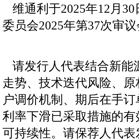
维通利于2025年12月
委员会2025年第37次
请发行人代表结合新能
走势、技术迭代风险、原
户调价机制、期后在手订
利率下滑已采取措施的有
可持续性。请保荐人代表