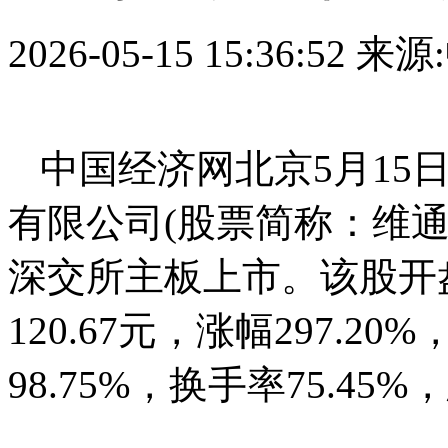
2026-05-15 15:36:52
来源
中国经济网北京5月15
有限公司(股票简称：维通利
深交所主板上市。该股开盘
120.67元，涨幅297.20
98.75%，换手率75.45%