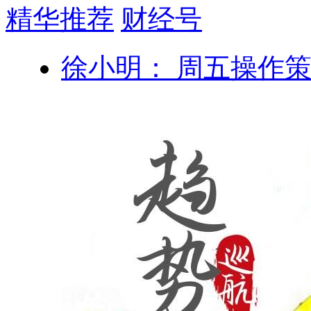
精华推荐
财经号
徐小明： 周五操作策