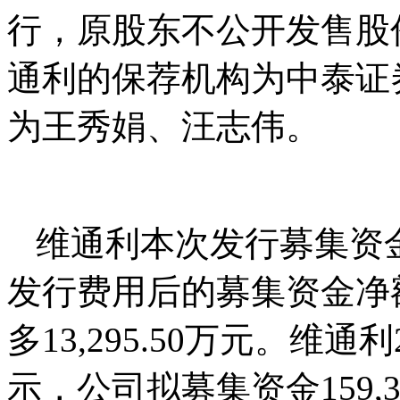
行，原股东不公开发售股份
通利的保荐机构为中泰证
为王秀娟、汪志伟。
维通利本次发行募集资金总
发行费用后的募集资金净额为
多13,295.50万元。维通
示，公司拟募集资金159,