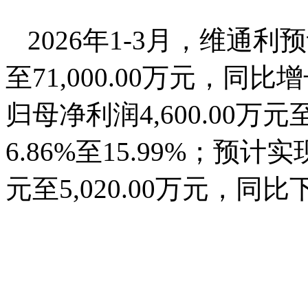
2026年1-3月，维通利预
至71,000.00万元，同比增
归母净利润4,600.00万元
6.86%至15.99%；预计
元至5,020.00万元，同比下