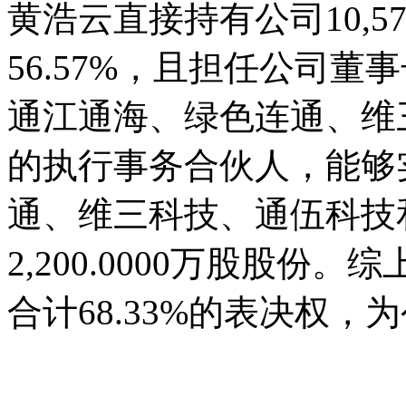
黄浩云直接持有公司10,57
56.57%，且担任公司
通江通海、绿色连通、维
的执行事务合伙人，能够
通、维三科技、通伍科技
2,200.0000万股股
合计68.33%的表决权