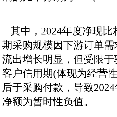
其中，2024年度净现
期采购规模因下游订单需
流出增长明显，但受限于
客户信用期(体现为经营
后于采购付款，导致202
净额为暂时性负值。