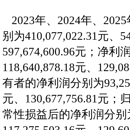
2023年、2024年、2
别为410,077,022.31元、54
597,674,600.96元；净利
118,640,878.18元、12
有者的净利润分别为93,250,60
元、130,677,756.
常性损益后的净利润分别为90,
117,275,503.16元、129,6