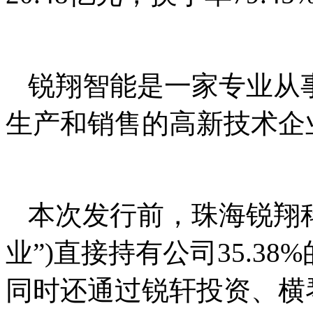
锐翔智能是一家专业从
生产和销售的高新技术企
本次发行前，珠海锐翔科
业”)直接持有公司35.3
同时还通过锐轩投资、横