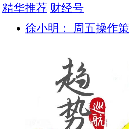
精华推荐
财经号
徐小明： 周五操作策