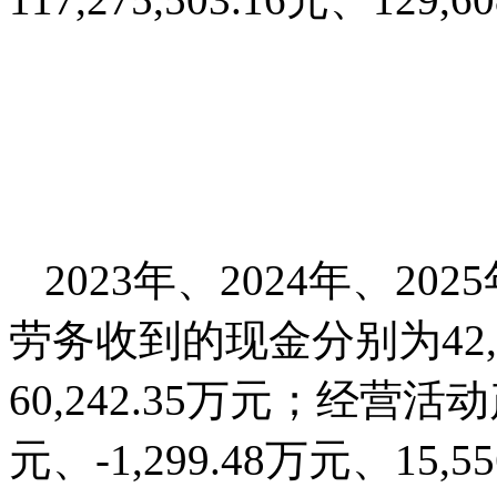
2023年、2024年、2
劳务收到的现金分别为42,39
60,242.35万元；经营活
元、-1,299.48万元、15,5