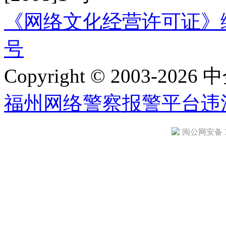
《网络文化经营许可证》编号：
号
Copyright © 2003-2026 中
福州网络警察报警平台
违
闽公网安备 35