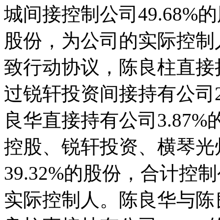
城间接控制公司49.68%
股份，为公司的实际控制
致行动协议，陈良柱直接持
过锐轩投资间接持有公司2
良华直接持有公司3.87
控股、锐轩投资、横琴光
39.32%的股份，合计控
实际控制人。陈良华与陈