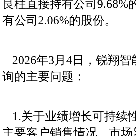
良柱直接持有公司9.68
有公司2.06%的股份。
2026年3月4日，锐
询的主要问题：
1.关于业绩增长可持续
主要客户销售情况、市场