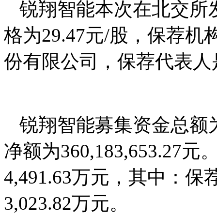
锐翔智能本次在北交所发行
格为29.47元/股，保荐
份有限公司，保荐代表人
锐翔智能募集资金总额为40
净额为360,183,653.
4,491.63万元，其中：
3,023.82万元。