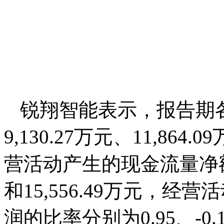
锐翔智能表示，报告期
9,130.27万元、11,864.
营活动产生的现金流量净额8,6
和15,556.49万元，
润的比率分别为0.95、-0.1