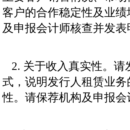
客户的合作稳定性及业绩
及申报会计师核查并发表
2. 关于收入真实性。
式，说明发行人租赁业务
性。请保荐机构及申报会