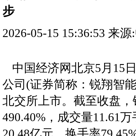
步
2026-05-15 15:36:53
来源
中国经济网北京5月15
公司(证券简称：锐翔智能，
北交所上市。截至收盘，锐
490.40%，成交量11.6
20.48亿元，换手率79.4