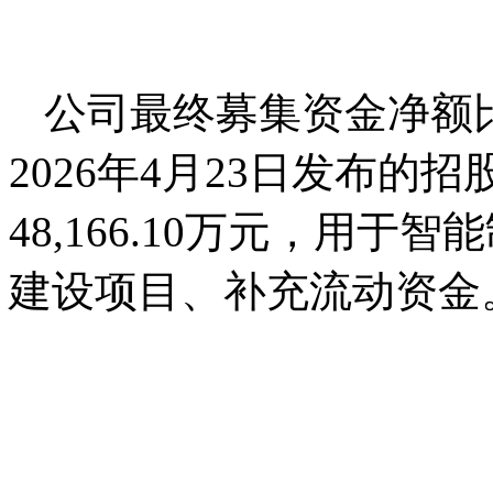
公司最终募集资金净额比
2026年4月23日发布
48,166.10万元，用
建设项目、补充流动资金