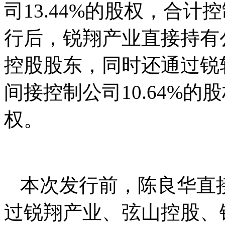
司13.44%的股权，合计
行后，锐翔产业直接持有公
控股股东，同时还通过锐
间接控制公司10.64%的
权。
本次发行前，陈良华直接
过锐翔产业、弦山控股、