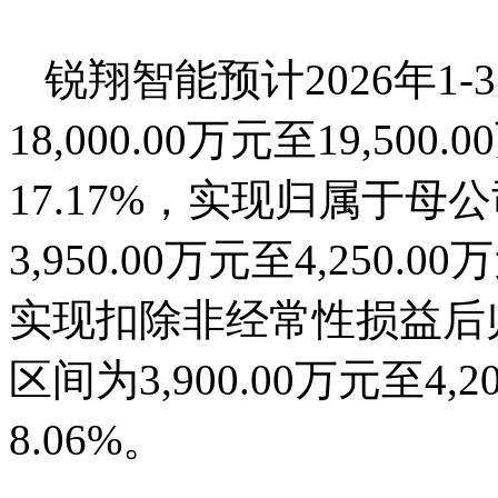
锐翔智能预计2026年1
18,000.00万元至19,50
17.17%，实现归属于
3,950.00万元至4,250.0
实现扣除非经常性损益后
区间为3,900.00万元至4,
8.06%。