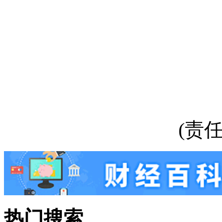
(责任
热门搜索