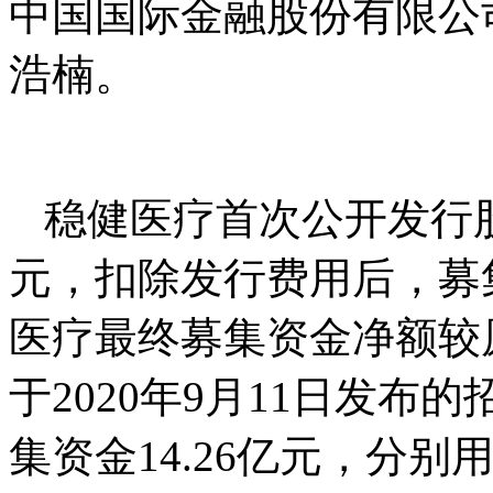
中国国际金融股份有限公
浩楠。
稳健医疗首次公开发行股
元，扣除发行费用后，募集
医疗最终募集资金净额较原
于2020年9月11日发
集资金14.26亿元，分