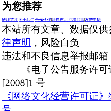
为您推荐
诚聘英才
|
关于我们
|
合作伙伴
|
法律声明
|
征稿启事
|
友链申请
本站所有文章、数据仅供
律声明
，风险自负
违法和不良信息举报邮箱
《电子公告服务许可证
[2008]1 号
《网络文化经营许可证》编号：
号