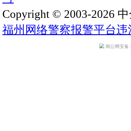
Copyright © 2003-2026 中
福州网络警察报警平台
违
闽公网安备 35