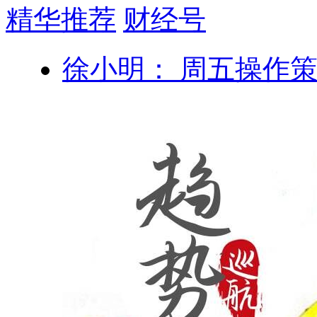
精华推荐
财经号
徐小明： 周五操作策