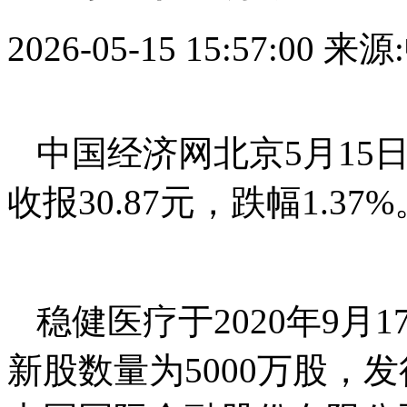
2026-05-15 15:57:00
来源
中国经济网北京5月15日讯 
收报30.87元，跌幅1.
稳健医疗于2020年9
新股数量为5000万股，发