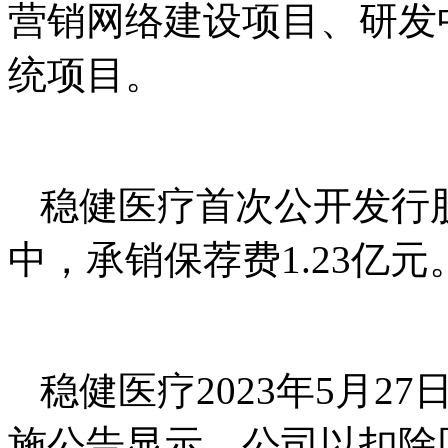
营销网络建设项目、研发
统项目。
稳健医疗首次公开发行股
中，承销保荐费1.23亿元
稳健医疗2023年5月2
施公告显示，公司以扣除回购股