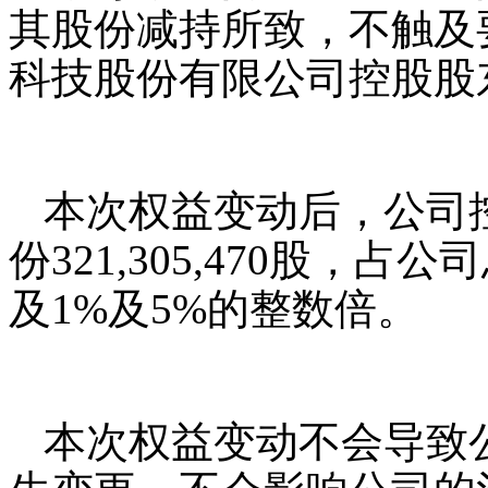
其股份减持所致，不触及
科技股份有限公司控股股
本次权益变动后，公司
份321,305,470股，占
及1%及5%的整数倍。
本次权益变动不会导致