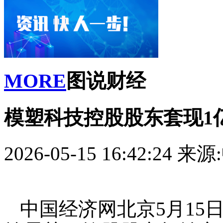
MORE
图说财经
模塑科技控股股东套现1亿
2026-05-15 16:42:24
来源
中国经济网北京5月15日讯 