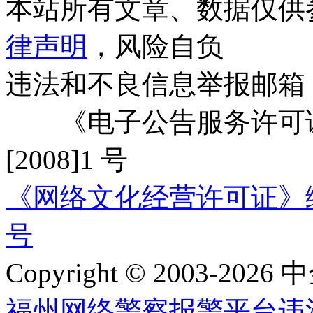
本站所有文章、数据仅供
律声明
，风险自负
违法和不良信息举报邮箱
《电子公告服务许可证
[2008]1 号
《网络文化经营许可证》编号：
号
Copyright © 2003-2026 中
福州网络警察报警平台
违