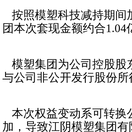
按照模塑科技减持期间加
团本次套现金额约合1.04
模塑集团为公司控股股
与公司非公开发行股份所
本次权益变动系可转换
加，导致江阴模塑集团有