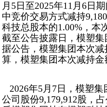
月5日至2025年11月6
中竞价交易方式减持9,18
科技总股本的1.00%，
截至公告披露日，模塑集
据公告，模塑集团本次减持
算，模塑集团本次减持金额约为
2026年5月7日，模
公司股份9,179,912股