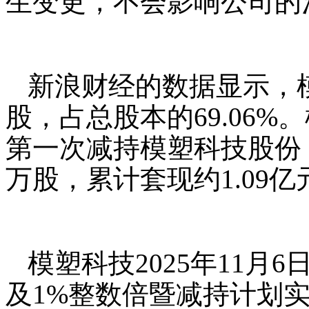
生变更，不会影响公司的
新浪财经的数据显示，模塑
股，占总股本的69.06%。
第一次减持模塑科技股份，
万股，累计套现约1.09亿
模塑科技2025年11
及1%整数倍暨减持计划实