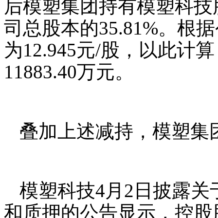
后模塑集团持有模塑科技股份数
司总股本的35.81%。
为12.945元/股，以此
11883.40万元。
叠加上述减持，模塑集团
模塑科技4月2日披露
和质押的公告显示，控股