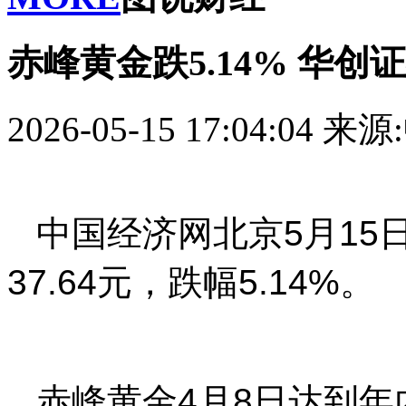
赤峰黄金跌5.14% 华
2026-05-15 17:04:04
来源
中国经济网北京5月15日讯
37.64元，跌幅5.14%。
赤峰黄金4月8日达到年内