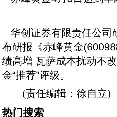
华创证券有限责任公司
布研报《赤峰黄金(6009
绩高增 瓦萨成本扰动不
金“推荐”评级。
(责任编辑：徐自立)
热门搜索