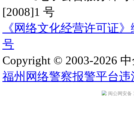
[2008]1 号
《网络文化经营许可证》编号：
号
Copyright © 2003-2026 中
福州网络警察报警平台
违
闽公网安备 35