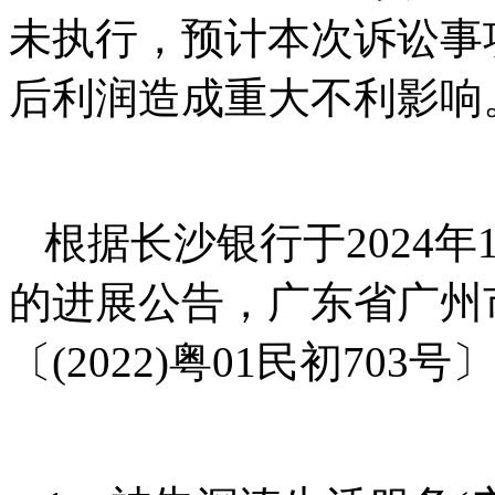
未执行，预计本次诉讼事
后利润造成重大不利影响
根据长沙银行于2024年
的进展公告，广东省广州
〔(2022)粤01民初70