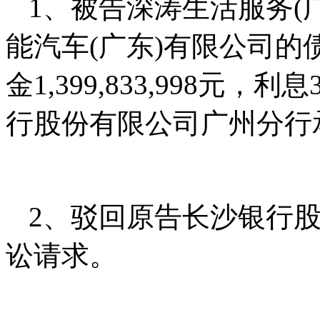
1、被告深涛生活服务(
能汽车(广东)有限公司的债务1,
金1,399,833,998元，利息
行股份有限公司广州分行
2、驳回原告长沙银行
讼请求。