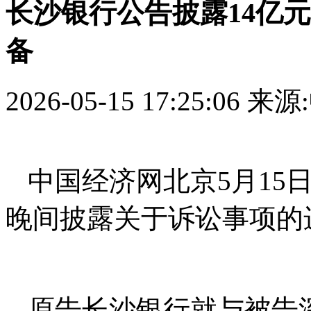
长沙银行公告披露14亿
备
2026-05-15 17:25:06
来源
中国经济网北京5月15日讯 
晚间披露关于诉讼事项的
原告长沙银行就与被告深