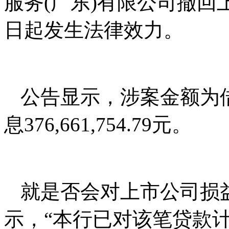
服务(广东)有限公司撤
日起发生法律效力。
公告显示，涉案金额为借款本
息376,661,754.79元。
就是否会对上市公司损
示，“本行已对该笔贷款