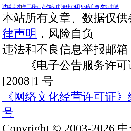
诚聘英才
|
关于我们
|
合作伙伴
|
法律声明
|
征稿启事
|
友链申请
本站所有文章、数据仅供
律声明
，风险自负
违法和不良信息举报邮箱
《电子公告服务许可证
[2008]1 号
《网络文化经营许可证》编号：
号
Copyright © 2003-2026 中