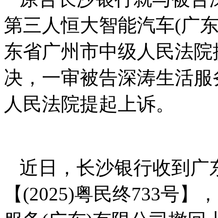
第三人恒大智能汽车(广
东省广州市中级人民法院
决，一审被告深涛生活服
人民法院提起上诉。
近日，长沙银行收到广
【(2025)粤民终733