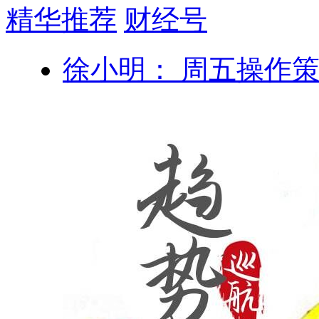
精华推荐
财经号
徐小明： 周五操作策