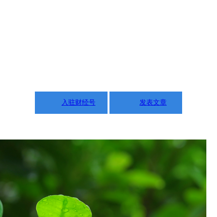
入驻财经号
发表文章