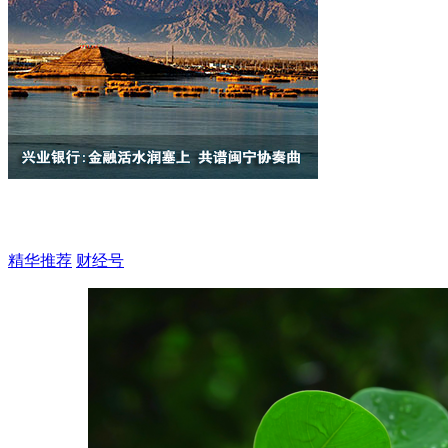
精华推荐
财经号