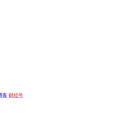
博客
财经号