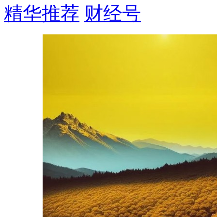
精华推荐
财经号