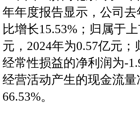
年年度报告显示，公司去年
比增长15.53%；归属于上
元，2024年为0.57亿
经常性损益的净利润为-1.9
经营活动产生的现金流量净
66.53%。