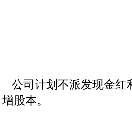
公司计划不派发现金红
增股本。