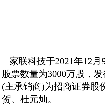
家联科技于2021年1
股票数量为3000万股，发
(主承销商)为招商证券
贺、杜元灿。