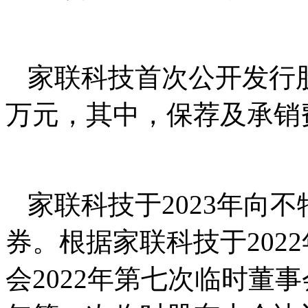
家联科技首次公开发行股票
万元，其中，保荐及承销费用
家联科技于2023年向
券。根据家联科技于2022
会2022年第七次临时董事会