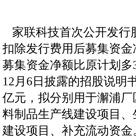
家联科技首次公开发行股
扣除发行费用后募集资金净
募集资金净额比原计划多3.
12月6日披露的招股说明
亿元，拟分别用于澥浦厂
料制品生产线建设项目、
建设项目、补充流动资金