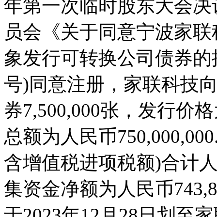
年第一次临时股东大会决
员会《关于同意宁波家联
象发行可转换公司债券的批复
号)同意注册，家联科技
券7,500,000张，发行
总额为人民币750,000,0
含增值税进项税额)合计人民币
集资金净额为人民币743,8
于2023年12月28日划