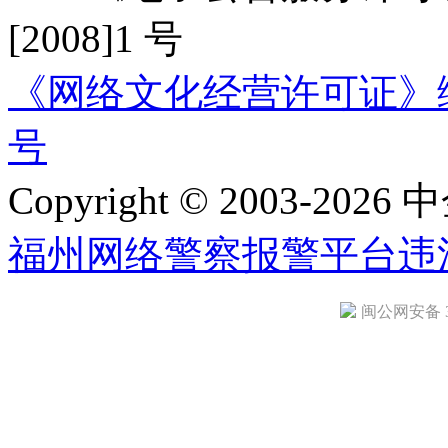
[2008]1 号
《网络文化经营许可证》编号：
号
Copyright © 2003-2026 中
福州网络警察报警平台
违
闽公网安备 35