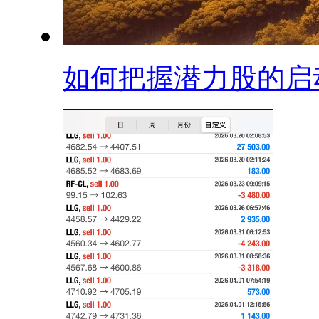
如何把握潜力股的启动.