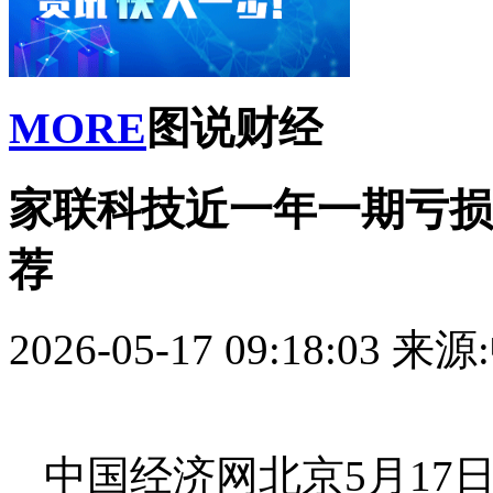
MORE
图说财经
家联科技近一年一期亏损 A
荐
2026-05-17 09:18:03
来源
中国经济网北京5月17日讯 