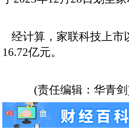
经计算，家联科技上市
16.72亿元。
(责任编辑：华青剑