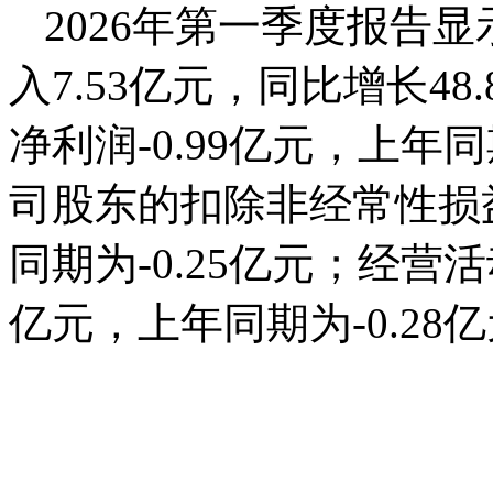
2026年第一季度报告
入7.53亿元，同比增长4
净利润-0.99亿元，上年
司股东的扣除非经常性损益
同期为-0.25亿元；经营
亿元，上年同期为-0.28