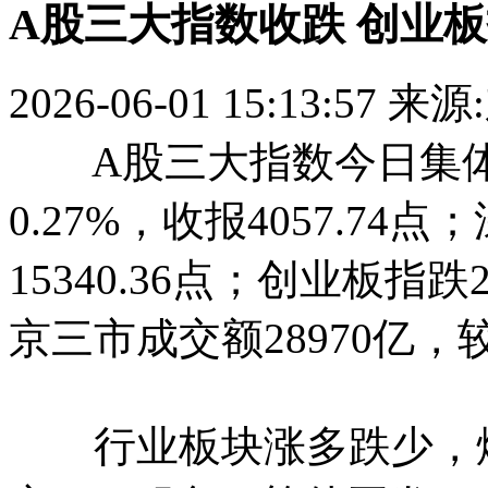
A股三大指数收跌 创业板
2026-06-01 15:13:57
来源
A股三大指数今日集体
0.27%，收报4057.74
15340.36点；创业板指跌2
京三市成交额28970亿，
行业板块涨多跌少，煤