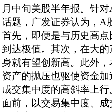
月中旬美股半年报。针对
话题，广发证券认为，A
首先，即便是与历史高点
到达极值。其次，在大的
身就有望创新高。此外，
资产的抛压也驱使资金加
成交集中度的高斜率上行
面前，以交易集中度、成