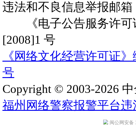
违法和不良信息举报邮箱
《电子公告服务许可证
[2008]1 号
《网络文化经营许可证》编号：
号
Copyright © 2003-2026 中
福州网络警察报警平台
违
闽公网安备 35