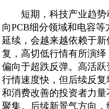
短期，科技产业趋势动
向PCB细分领域和电容
延续，会越来越依赖于新
复，高切低行情有所演绎
偏向于超跌反弹。高活跃
行情速度快，但后续反复
和消费改善的投资者力量
聚集。后续新景气方向，