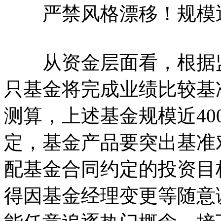
严禁风格漂移！规模近4
从资金层面看，根据监管
只基金将完成业绩比较基
测算，上述基金规模近40
定，基金产品要突出基准
配基金合同约定的投资目
得因基金经理变更等随意