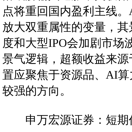
点将重回国内盈利主线。
放大双重属性的变量，其
度和大型IPO会加剧市场
景气逻辑，超额收益来源
置应聚焦于资源品、AI
较强的方向。
申万宏源证券：短期仍