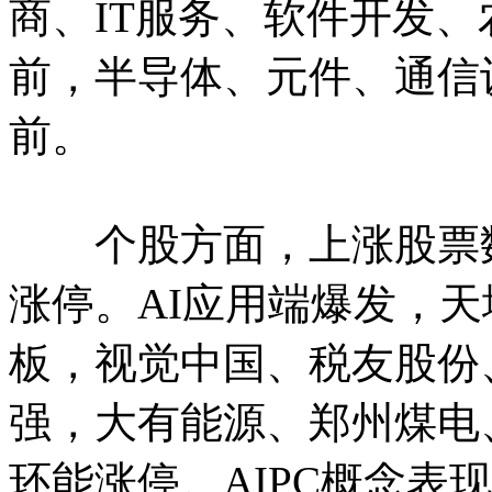
商、IT服务、软件开发
前，半导体、元件、通信
前。
个股方面，上涨股票数量
涨停。AI应用端爆发，天
板，视觉中国、税友股份
强，大有能源、郑州煤电
环能涨停。AIPC概念表