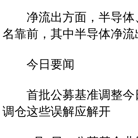
净流出方面，半导体、
名靠前，其中半导体净流
今日要闻
首批公募基准调整今日
调仓这些误解应解开