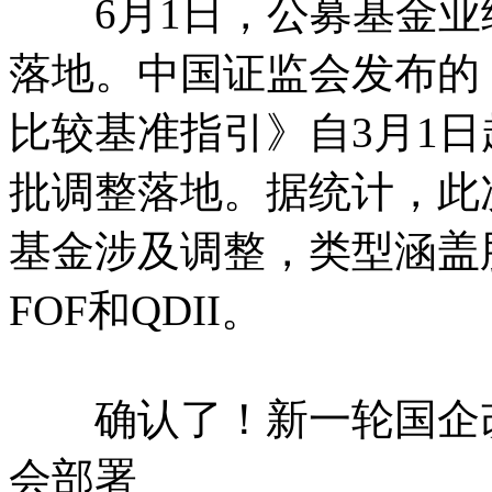
6月1日，公募基金业
落地。中国证监会发布的
比较基准指引》自3月1日
批调整落地。据统计，此次
基金涉及调整，类型涵盖
FOF和QDII。
确认了！新一轮国企改
会部署