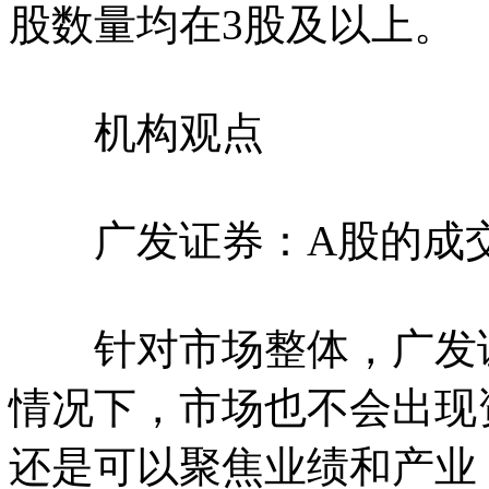
股数量均在3股及以上。
机构观点
广发证券：A股的成交
针对市场整体，广发证
情况下，市场也不会出现
还是可以聚焦业绩和产业