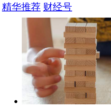
精华推荐
财经号