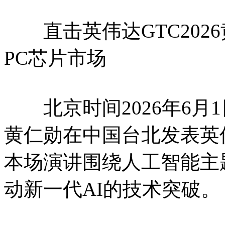
直击英伟达GTC202
PC芯片市场
北京时间2026年6月1日
黄仁勋在中国台北发表英伟
本场演讲围绕人工智能主
动新一代AI的技术突破。