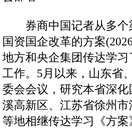
券商中国记者从多个渠
国资国企改革的方案(202
地方和央企集团传达学习
工作。5月以来，山东省
委会会议，研究本省深化
溪高新区、江苏省徐州市
等地相继传达学习《方案