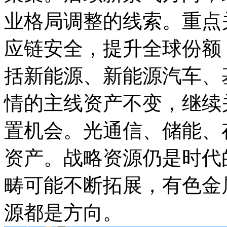
业格局调整的线索。重点
应链安全，提升全球份额
括新能源、新能源汽车、
情的主线资产不变，继续
置机会。光通信、储能、
资产。战略资源仍是时代
畴可能不断拓展，有色金
源都是方向。