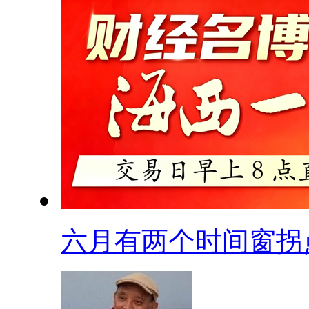
六月有两个时间窗拐点.