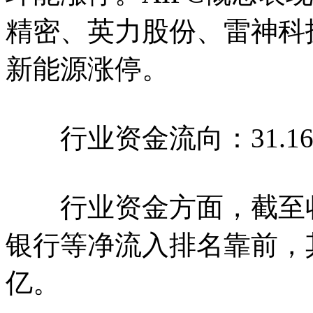
精密、英力股份、雷神科
新能源涨停。
行业资金流向：31.1
行业资金方面，截至收
银行等净流入排名靠前，其
亿。