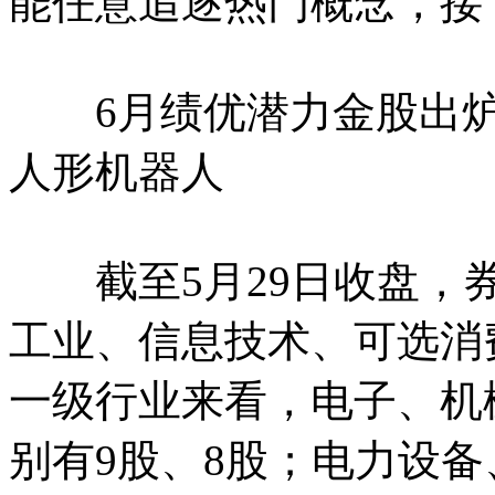
能任意追逐热门概念，接
6月绩优潜力金股出炉扎
人形机器人
截至5月29日收盘，券
工业、信息技术、可选消
一级行业来看，电子、机
别有9股、8股；电力设