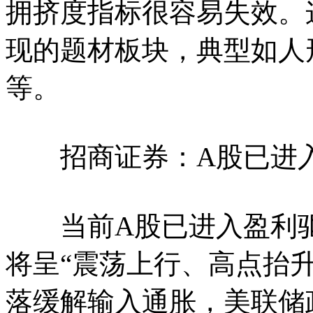
拥挤度指标很容易失效。
现的题材板块，典型如人
等。
招商证券：A股已进入
当前A股已进入盈利驱
将呈“震荡上行、高点抬
落缓解输入通胀，美联储